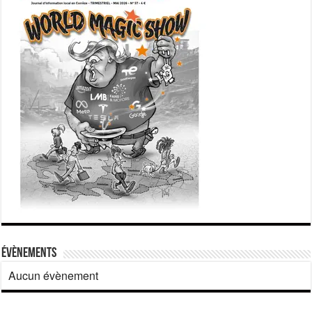
Évènements
Aucun évènement