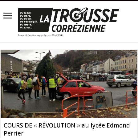
COURS DE « RÉVOLUTION » au lycée Edmond
Perrier