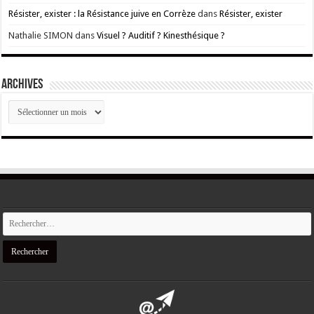
Résister, exister : la Résistance juive en Corrèze
dans
Résister, exister
Nathalie SIMON
dans
Visuel ? Auditif ? Kinesthésique ?
ARCHIVES
ARCHIVES