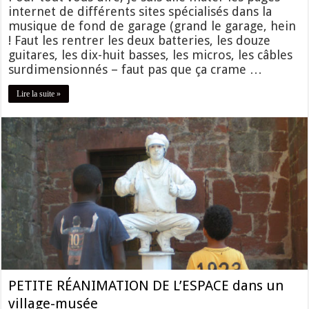
internet de différents sites spécialisés dans la
musique de fond de garage (grand le garage, hein
! Faut les rentrer les deux batteries, les douze
guitares, les dix-huit basses, les micros, les câbles
surdimensionnés – faut pas que ça crame …
Lire la suite »
PETITE RÉANIMATION DE L’ESPACE dans un
village-musée