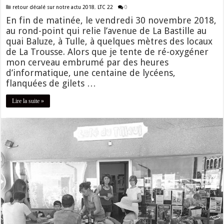
retour décalé sur notre actu 2018
,
LTC 22
0
En fin de matinée, le vendredi 30 novembre 2018,
au rond-point qui relie l’avenue de La Bastille au
quai Baluze, à Tulle, à quelques mètres des locaux
de La Trousse. Alors que je tente de ré-oxygéner
mon cerveau embrumé par des heures
d’informatique, une centaine de lycéens,
flanquées de gilets …
Lire la suite »