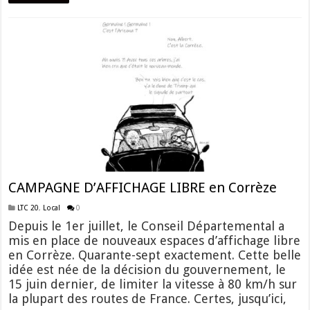
CAMPAGNE D’AFFICHAGE LIBRE en Corrèze
LTC 20
,
Local
0
Depuis le 1er juillet, le Conseil Départemental a
mis en place de nouveaux espaces d’affichage libre
en Corrèze. Quarante-sept exactement. Cette belle
idée est née de la décision du gouvernement, le
15 juin dernier, de limiter la vitesse à 80 km/h sur
la plupart des routes de France. Certes, jusqu’ici,