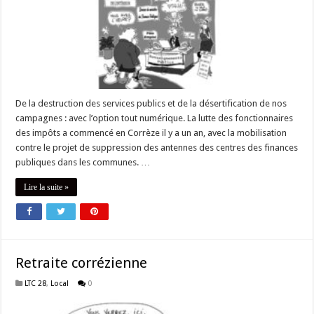
De la destruction des services publics et de la désertification de nos
campagnes : avec l’option tout numérique. La lutte des fonctionnaires
des impôts a commencé en Corrèze il y a un an, avec la mobilisation
contre le projet de suppression des antennes des centres des finances
publiques dans les communes. …
Lire la suite »
Retraite corrézienne
LTC 28
,
Local
0