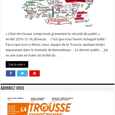
« L’état des locaux compromet gravement la sécurité du public »,
Arrêté 2019-12-16, Brivezac… C’est que nous l’avons échappé belle !
Parce que nous y étions, nous, équipe de la Trousse, quelque temps
auparavant dans le Homade de Nomadways… Le dernier public… J’ai
eu une suée en lisant cet arrêté du …
Lire la suite »
Abonnez-vous