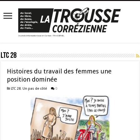
LTC 28
Histoires du travail des femmes une
position dominée
LTC 28
,
Un pas de côté
0