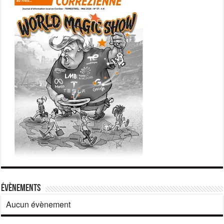
Évènements
Aucun évènement