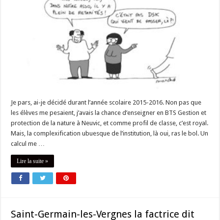
Je pars, ai-je décidé durant l’année scolaire 2015-2016. Non pas que
les élèves me pesaient, j’avais la chance d’enseigner en BTS Gestion et
protection de la nature à Neuvic, et comme profil de classe, c’est royal.
Mais, la complexification ubuesque de l’institution, là oui, ras le bol. Un
calcul me …
Lire la suite »
Saint-Germain-les-Vergnes la factrice dit