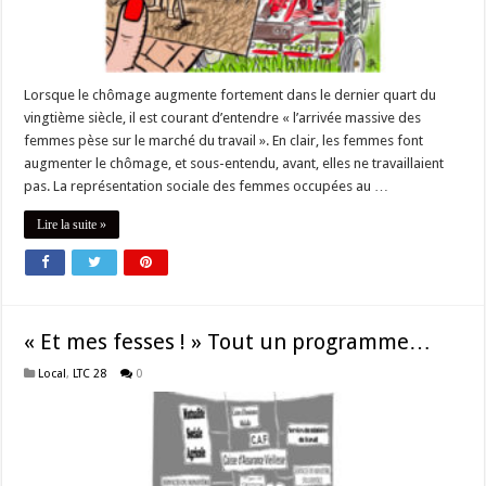
Lorsque le chômage augmente fortement dans le dernier quart du
vingtième siècle, il est courant d’entendre « l’arrivée massive des
femmes pèse sur le marché du travail ». En clair, les femmes font
augmenter le chômage, et sous-entendu, avant, elles ne travaillaient
pas. La représentation sociale des femmes occupées au …
Lire la suite »
« Et mes fesses ! » Tout un programme…
Local
,
LTC 28
0