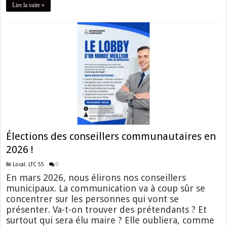
Lire la suite »
Élections des conseillers communautaires en
2026 !
Local
,
LTC 55
0
En mars 2026, nous élirons nos conseillers
municipaux. La communication va à coup sûr se
concentrer sur les personnes qui vont se
présenter. Va-t-on trouver des prétendants ? Et
surtout qui sera élu maire ? Elle oubliera, comme