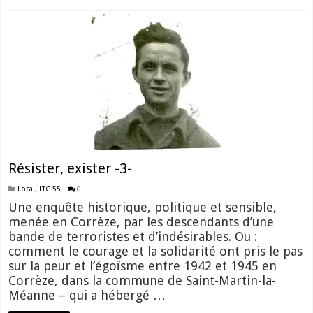
Résister, exister -3-
Local
,
LTC 55
0
Une enquête historique, politique et sensible,
menée en Corrèze, par les descendants d’une
bande de terroristes et d’indésirables. Ou :
comment le courage et la solidarité ont pris le pas
sur la peur et l’égoïsme entre 1942 et 1945 en
Corrèze, dans la commune de Saint-Martin-la-
Méanne – qui a hébergé …