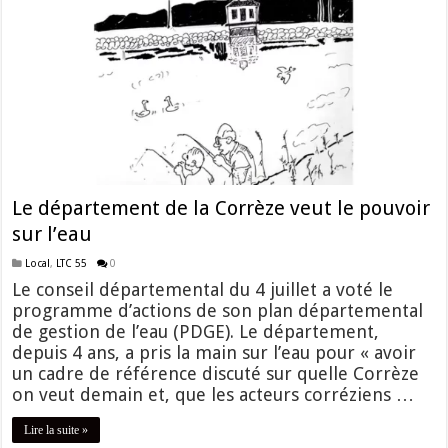
Le département de la Corrèze veut le pouvoir
sur l’eau
Local
,
LTC 55
0
Le conseil départemental du 4 juillet a voté le
programme d’actions de son plan départemental
de gestion de l’eau (PDGE). Le département,
depuis 4 ans, a pris la main sur l’eau pour « avoir
un cadre de référence discuté sur quelle Corrèze
on veut demain et, que les acteurs corréziens …
Lire la suite »