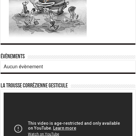
Évènements
Aucun évènement
La Trousse corrézienne gesticule