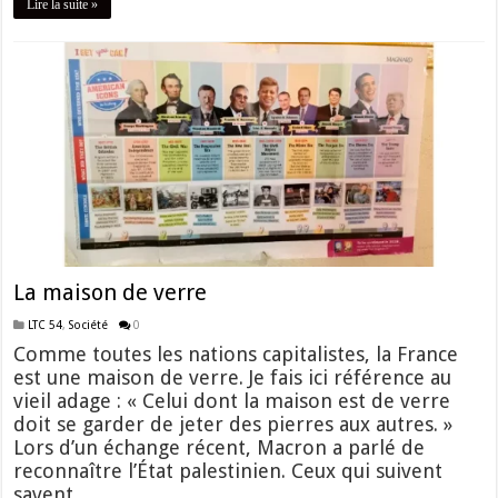
Lire la suite »
La maison de verre
LTC 54
,
Société
0
Comme toutes les nations capitalistes, la France
est une maison de verre. Je fais ici référence au
vieil adage : « Celui dont la maison est de verre
doit se garder de jeter des pierres aux autres. »
Lors d’un échange récent, Macron a parlé de
reconnaître l’État palestinien. Ceux qui suivent
savent …