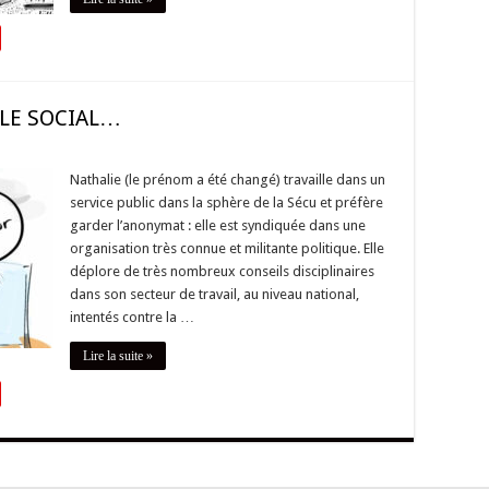
 LE SOCIAL…
Nathalie (le prénom a été changé) travaille dans un
service public dans la sphère de la Sécu et préfère
garder l’anonymat : elle est syndiquée dans une
organisation très connue et militante politique. Elle
déplore de très nombreux conseils disciplinaires
dans son secteur de travail, au niveau national,
intentés contre la …
Lire la suite »