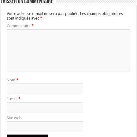
Laisser un commentaire
Votre adresse e-mail ne sera pas publiée.
Les champs obligatoires
sont indiqués avec
*
Commentaire
*
Nom
*
E-mail
*
Site web