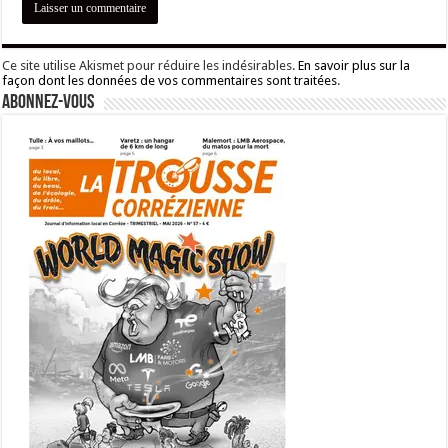
Ce site utilise Akismet pour réduire les indésirables.
En savoir plus sur la
façon dont les données de vos commentaires sont traitées
.
Abonnez-vous