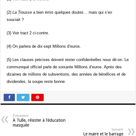
(2)
La Trousse
a bien émis quelques doutes… mais qui s’en
souciait ?
(3) Voir tract 2 ci-contre.
(4) On parlera de dix-sept Millions d’euros.
(5) Les clauses précises doivent rester confidentielles nous dit-on. Le
communiqué officiel parle de soixante Millions d’euros. Après des
dizaines de millions de subventions, des années de bénéfices et de
dividendes, la soupe reste bonne.
Précédent
À Tulle, résister à l’éducation
masquée
Suivant
Le maire et le barrage