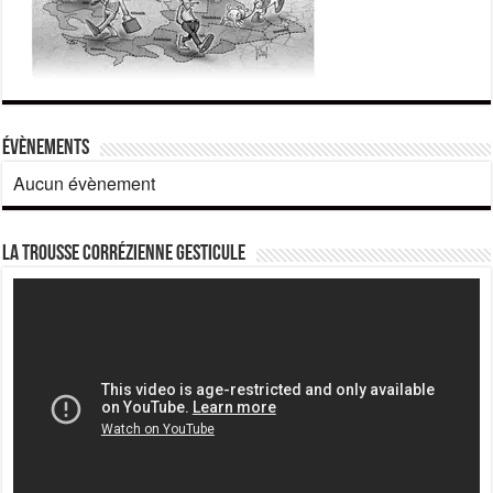
Évènements
Aucun évènement
La Trousse corrézienne gesticule