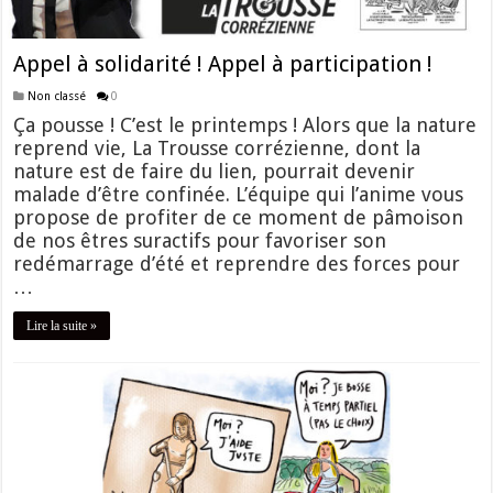
Appel à solidarité ! Appel à participation !
Non classé
0
Ça pousse ! C’est le printemps ! Alors que la nature
reprend vie, La Trousse corrézienne, dont la
nature est de faire du lien, pourrait devenir
malade d’être confinée. L’équipe qui l’anime vous
propose de profiter de ce moment de pâmoison
de nos êtres suractifs pour favoriser son
redémarrage d’été et reprendre des forces pour
…
Lire la suite »