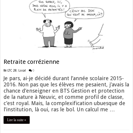
Retraite corrézienne
LTC 28
,
Local
0
Je pars, ai-je décidé durant l’année scolaire 2015-
2016. Non pas que les élèves me pesaient, j’avais la
chance d’enseigner en BTS Gestion et protection
de la nature à Neuvic, et comme profil de classe,
c’est royal. Mais, la complexification ubuesque de
l’institution, là oui, ras le bol. Un calcul me …
Lire la suite »