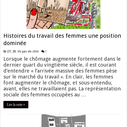
Histoires du travail des femmes une position
dominée
LTC 28
,
Un pas de côté
0
Lorsque le chômage augmente fortement dans le
dernier quart du vingtième siècle, il est courant
d’entendre « l’arrivée massive des femmes pèse
sur le marché du travail ». En clair, les femmes
font augmenter le chômage, et sous-entendu,
avant, elles ne travaillaient pas. La représentation
sociale des femmes occupées au …
Lire la suite »