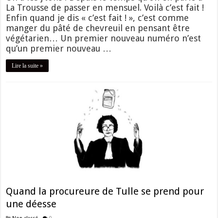
La Trousse de passer en mensuel. Voilà c’est fait !
Enfin quand je dis « c’est fait ! », c’est comme
manger du pâté de chevreuil en pensant être
végétarien… Un premier nouveau numéro n’est
qu’un premier nouveau …
Lire la suite »
Quand la procureure de Tulle se prend pour
une déesse