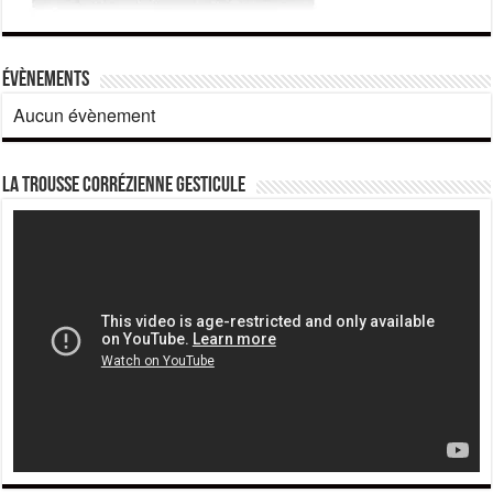
Évènements
Aucun évènement
La Trousse corrézienne gesticule