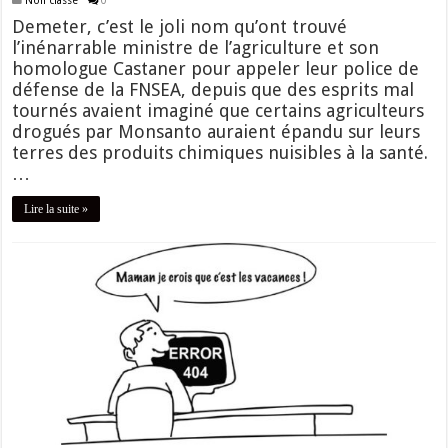
Non classé
0
Demeter, c’est le joli nom qu’ont trouvé
l’inénarrable ministre de l’agriculture et son
homologue Castaner pour appeler leur police de
défense de la FNSEA, depuis que des esprits mal
tournés avaient imaginé que certains agriculteurs
drogués par Monsanto auraient épandu sur leurs
terres des produits chimiques nuisibles à la santé.
…
Lire la suite »