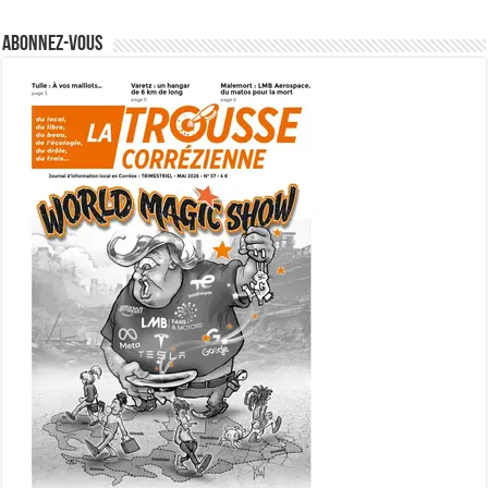
Abonnez-vous