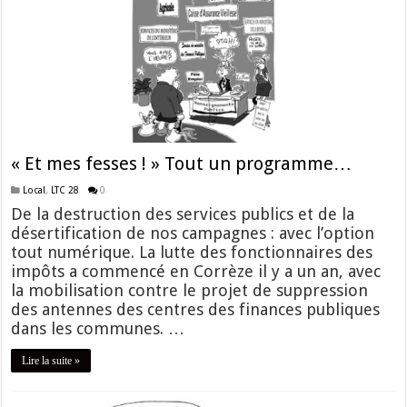
« Et mes fesses ! » Tout un programme…
Local
,
LTC 28
0
De la destruction des services publics et de la
désertification de nos campagnes : avec l’option
tout numérique. La lutte des fonctionnaires des
impôts a commencé en Corrèze il y a un an, avec
la mobilisation contre le projet de suppression
des antennes des centres des finances publiques
dans les communes. …
Lire la suite »