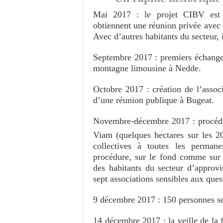
Mai 2017 : le projet CIBV est 
obtiennent une réunion privée avec l
Avec d’autres habitants du secteur,
Septembre 2017 : premiers échanges
montagne limousine à Nedde.
Octobre 2017 : création de l’assoc
d’une réunion publique à Bugeat.
Novembre-décembre 2017 : procédu
Viam (quelques hectares sur les 
collectives à toutes les perman
procédure, sur le fond comme sur 
des habitants du secteur d’appro
sept associations sensibles aux ques
9 décembre 2017 : 150 personnes se 
14 décembre 2017 : la veille de la f