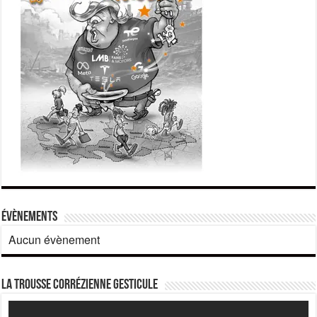
Évènements
Aucun évènement
La Trousse corrézienne gesticule