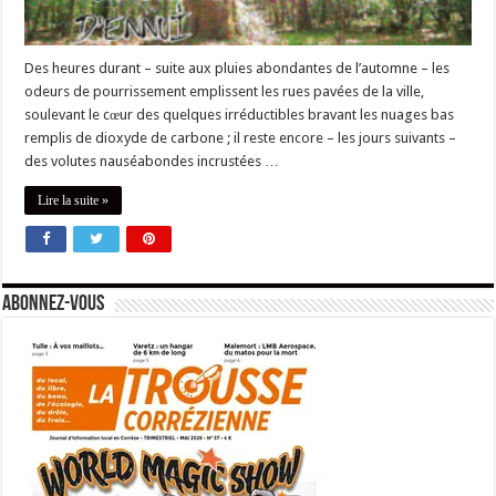
Des heures durant – suite aux pluies abondantes de l’automne – les
odeurs de pourrissement emplissent les rues pavées de la ville,
soulevant le cœur des quelques irréductibles bravant les nuages bas
remplis de dioxyde de carbone ; il reste encore – les jours suivants –
des volutes nauséabondes incrustées …
Lire la suite »
Abonnez-vous