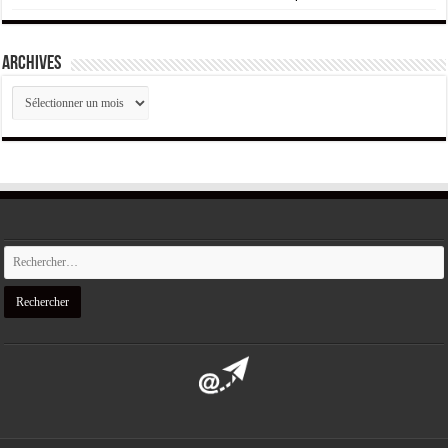
ARCHIVES
ARCHIVES