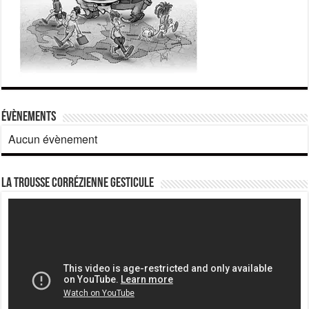
Évènements
Aucun évènement
La Trousse corrézienne gesticule