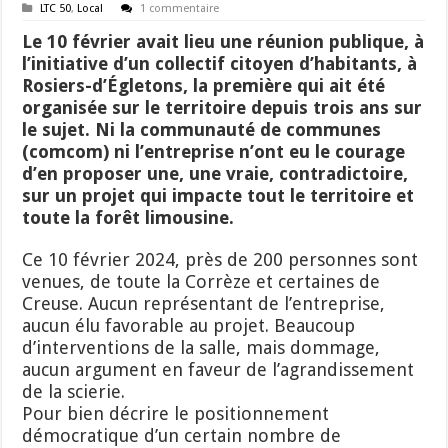
LTC 50
,
Local
1 commentaire
Le 10 février avait lieu une réunion publique, à
l’initiative d’un collectif citoyen d’habitants, à
Rosiers-d’Égletons, la première qui ait été
organisée sur le territoire depuis trois ans sur
le sujet. Ni la communauté de communes
(comcom) ni l’entreprise n’ont eu le courage
d’en proposer une, une vraie, contradictoire,
sur un projet qui impacte tout le territoire et
toute la forêt limousine.
Ce 10 février 2024, près de 200 personnes sont
venues, de toute la Corrèze et certaines de
Creuse. Aucun représentant de l’entreprise,
aucun élu favorable au projet. Beaucoup
d’interventions de la salle, mais dommage,
aucun argument en faveur de l’agrandissement
de la scierie.
Pour bien décrire le positionnement
démocratique d’un certain nombre de