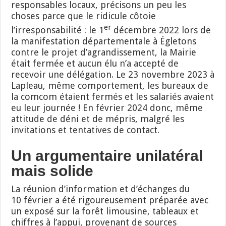
responsables locaux, précisons un peu les
choses parce que le ridicule côtoie
er
l’irresponsabilité : le 1
décembre 2022 lors de
la manifestation départementale à Égletons
contre le projet d’agrandissement, la Mairie
était fermée et aucun élu n’a accepté de
recevoir une délégation. Le 23 novembre 2023 à
Lapleau, même comportement, les bureaux de
la comcom étaient fermés et les salariés avaient
eu leur journée ! En février 2024 donc, même
attitude de déni et de mépris, malgré les
invitations et tentatives de contact.
Un argumentaire unilatéral
mais solide
La réunion d’information et d’échanges du
10 février a été rigoureusement préparée avec
un exposé sur la forêt limousine, tableaux et
chiffres à l’appui, provenant de sources