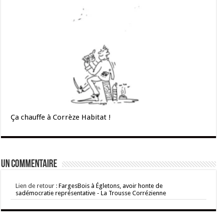
Ça chauffe à Corrèze Habitat !
Un commentaire
Lien de retour :
FargesBois à Égletons, avoir honte de
sadémocratie représentative - La Trousse Corrézienne