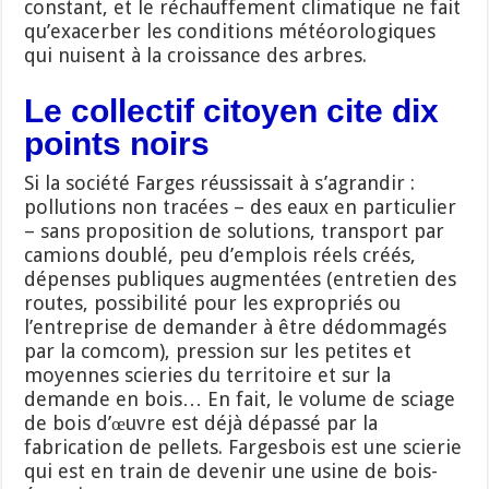
constant, et le réchauffement climatique ne fait
qu’exacerber les conditions météorologiques
qui nuisent à la croissance des arbres.
Le collectif citoyen cite dix
points noirs
Si la société Farges réussissait à s’agrandir :
pollutions non tracées – des eaux en particulier
– sans proposition de solutions, transport par
camions doublé, peu d’emplois réels créés,
dépenses publiques augmentées (entretien des
routes, possibilité pour les expropriés ou
l’entreprise de demander à être dédommagés
par la comcom), pression sur les petites et
moyennes scieries du territoire et sur la
demande en bois… En fait, le volume de sciage
de bois d’œuvre est déjà dépassé par la
fabrication de pellets. Fargesbois est une scierie
qui est en train de devenir une usine de bois-