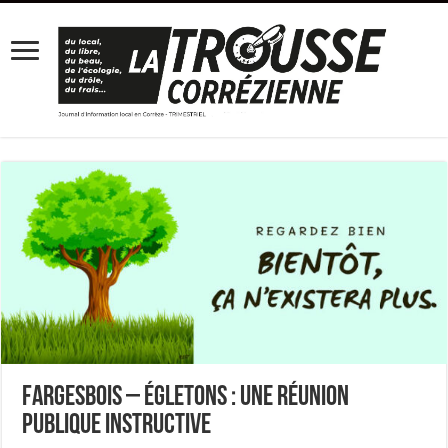
FARGESBOIS – Égletons : une réunion
publique instructive