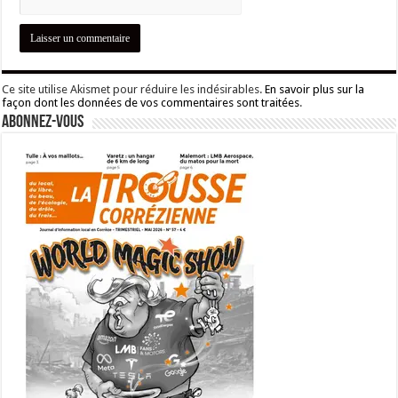
Ce site utilise Akismet pour réduire les indésirables.
En savoir plus sur la
façon dont les données de vos commentaires sont traitées
.
Abonnez-vous