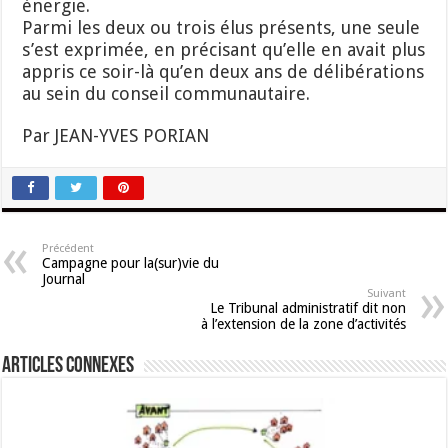
énergie.
Parmi les deux ou trois élus présents, une seule
s’est exprimée, en précisant qu’elle en avait plus
appris ce soir-là qu’en deux ans de délibérations
au sein du conseil communautaire.
Par JEAN-YVES PORIAN
Précédent
Campagne pour la(sur)vie du
Journal
Suivant
Le Tribunal administratif dit non
à l’extension de la zone d’activités
Articles connexes