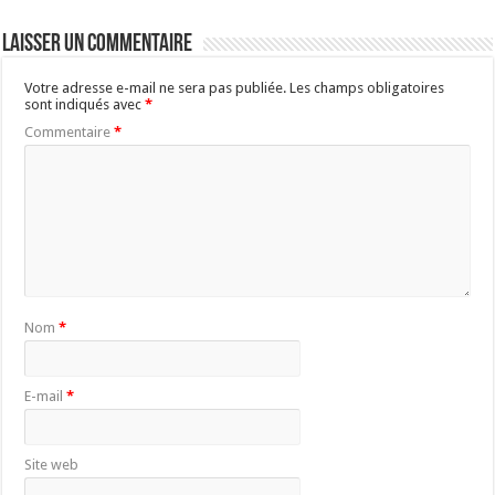
Laisser un commentaire
Votre adresse e-mail ne sera pas publiée.
Les champs obligatoires
sont indiqués avec
*
Commentaire
*
Nom
*
E-mail
*
Site web