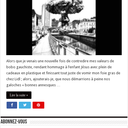
Alors que je venais une nouvelle fois de contredire mes valeurs de
bobo gauchiste, rendant hommage à l’enfant Jésus avec plein de
cadeaux en plastique et finissant tout juste de vomir mon foie gras de
chez Lidl ; alors, ajouterais-je, que nous démarrions à peine nos
galoches « bonnes annesques …
Lire la suite »
Abonnez-vous