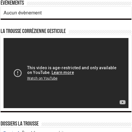
Évènements
Aucun évènement
La Trousse corrézienne gesticule
Dossiers La Trousse