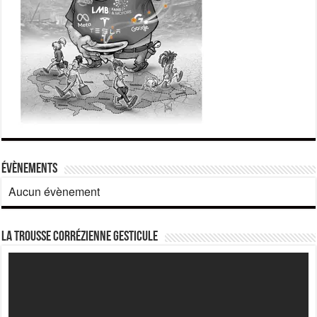
Évènements
Aucun évènement
La Trousse corrézienne gesticule