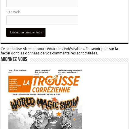
Site web
Ce site utilise Akismet pour réduire les indésirables.
En savoir plus sur la
façon dont les données de vos commentaires sont traitées
.
Abonnez-vous