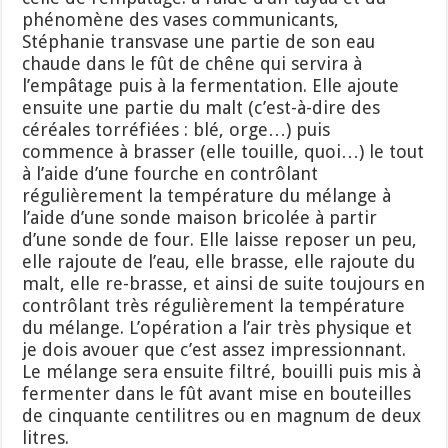
phénomène des vases communicants,
Stéphanie transvase une partie de son eau
chaude dans le fût de chêne qui servira à
l’empâtage puis à la fermentation. Elle ajoute
ensuite une partie du malt (c’est-à-dire des
céréales torréfiées : blé, orge…) puis
commence à brasser (elle touille, quoi…) le tout
à l’aide d’une fourche en contrôlant
régulièrement la température du mélange à
l’aide d’une sonde maison bricolée à partir
d’une sonde de four. Elle laisse reposer un peu,
elle rajoute de l’eau, elle brasse, elle rajoute du
malt, elle re-brasse, et ainsi de suite toujours en
contrôlant très régulièrement la température
du mélange. L’opération a l’air très physique et
je dois avouer que c’est assez impressionnant.
Le mélange sera ensuite filtré, bouilli puis mis à
fermenter dans le fût avant mise en bouteilles
de cinquante centilitres ou en magnum de deux
litres.