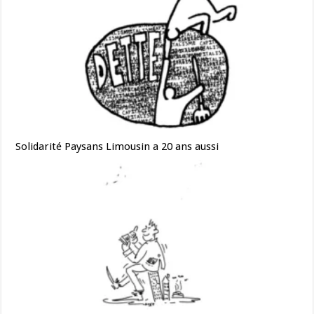
Solidarité Paysans Limousin a 20 ans aussi