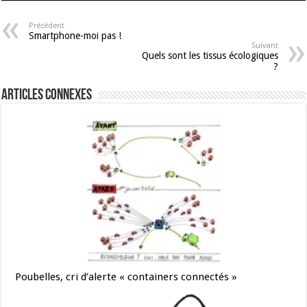
Précédent
Smartphone-moi pas !
Suivant
Quels sont les tissus écologiques
?
Articles connexes
Poubelles, cri d’alerte « containers connectés »