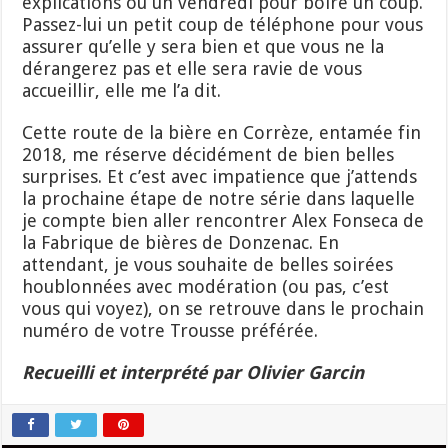
explications ou un vendredi pour boire un coup.
Passez-lui un petit coup de téléphone pour vous
assurer qu’elle y sera bien et que vous ne la
dérangerez pas et elle sera ravie de vous
accueillir, elle me l’a dit.
Cette route de la bière en Corrèze, entamée fin
2018, me réserve décidément de bien belles
surprises. Et c’est avec impatience que j’attends
la prochaine étape de notre série dans laquelle
je compte bien aller rencontrer Alex Fonseca de
la Fabrique de bières de Donzenac. En
attendant, je vous souhaite de belles soirées
houblonnées avec modération (ou pas, c’est
vous qui voyez), on se retrouve dans le prochain
numéro de votre Trousse préférée.
Recueilli et interprété par Olivier Garcin