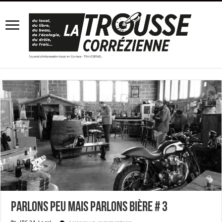
Parlons peu mais parlons bière # 3