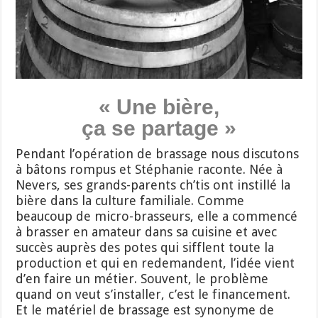
« Une bière,
ça se partage »
Pendant l’opération de brassage nous discutons
à bâtons rompus et Stéphanie raconte. Née à
Nevers, ses grands-parents ch’tis ont instillé la
bière dans la culture familiale. Comme
beaucoup de micro-brasseurs, elle a commencé
à brasser en amateur dans sa cuisine et avec
succès auprès des potes qui sifflent toute la
production et qui en redemandent, l’idée vient
d’en faire un métier. Souvent, le problème
quand on veut s’installer, c’est le financement.
Et le matériel de brassage est synonyme de