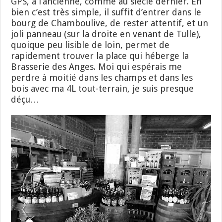
GPS, à l’ancienne, comme au siècle dernier. Eh
bien c’est très simple, il suffit d’entrer dans le
bourg de Chamboulive, de rester attentif, et un
joli panneau (sur la droite en venant de Tulle),
quoique peu lisible de loin, permet de
rapidement trouver la place qui héberge la
Brasserie des Anges. Moi qui espérais me
perdre à moitié dans les champs et dans les
bois avec ma 4L tout-terrain, je suis presque
déçu…