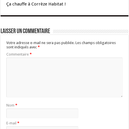
Ça chauffe à Corrèze Habitat !
Laisser un commentaire
Votre adresse e-mail ne sera pas publiée.
Les champs obligatoires
sont indiqués avec
*
Commentaire
*
Nom
*
E-mail
*