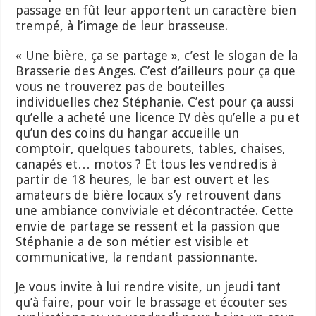
passage en fût leur apportent un caractère bien
trempé, à l’image de leur brasseuse.
« Une bière, ça se partage », c’est le slogan de la
Brasserie des Anges. C’est d’ailleurs pour ça que
vous ne trouverez pas de bouteilles
individuelles chez Stéphanie. C’est pour ça aussi
qu’elle a acheté une licence IV dès qu’elle a pu et
qu’un des coins du hangar accueille un
comptoir, quelques tabourets, tables, chaises,
canapés et… motos ? Et tous les vendredis à
partir de 18 heures, le bar est ouvert et les
amateurs de bière locaux s’y retrouvent dans
une ambiance conviviale et décontractée. Cette
envie de partage se ressent et la passion que
Stéphanie a de son métier est visible et
communicative, la rendant passionnante.
Je vous invite à lui rendre visite, un jeudi tant
qu’à faire, pour voir le brassage et écouter ses