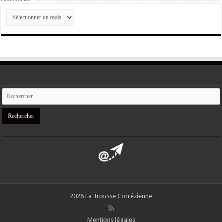
ARCHIVES
2026 La Trousse Corrézienne
Mentions légales