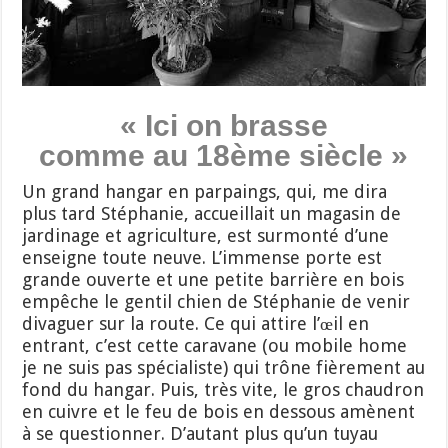
« Ici on brasse
comme au 18ème siècle »
Un grand hangar en parpaings, qui, me dira
plus tard Stéphanie, accueillait un magasin de
jardinage et agriculture, est surmonté d’une
enseigne toute neuve. L’immense porte est
grande ouverte et une petite barrière en bois
empêche le gentil chien de Stéphanie de venir
divaguer sur la route. Ce qui attire l’œil en
entrant, c’est cette caravane (ou mobile home
je ne suis pas spécialiste) qui trône fièrement au
fond du hangar. Puis, très vite, le gros chaudron
en cuivre et le feu de bois en dessous amènent
à se questionner. D’autant plus qu’un tuyau