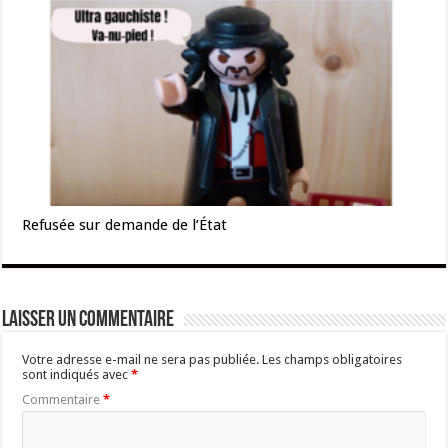
Refusée sur demande de l’État
Laisser un commentaire
Votre adresse e-mail ne sera pas publiée.
Les champs obligatoires
sont indiqués avec
*
Commentaire
*