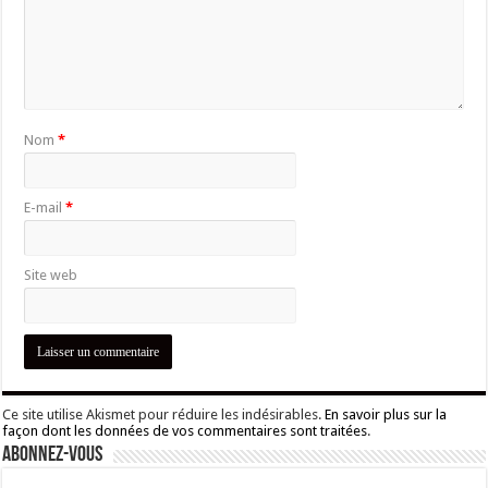
Nom
*
E-mail
*
Site web
Ce site utilise Akismet pour réduire les indésirables.
En savoir plus sur la
façon dont les données de vos commentaires sont traitées
.
Abonnez-vous