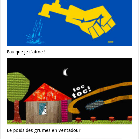
Eau que je t’aime !
Le poids des grumes en Ventadour