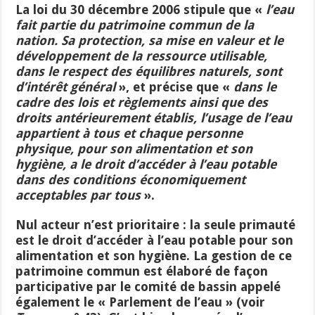
La loi du 30 décembre 2006 stipule que «
l’eau
fait partie du patrimoine commun de la
nation. Sa protection, sa mise en valeur et le
développement de la ressource utilisable,
dans le respect des équilibres naturels, sont
d’intérêt général
», et précise que
«
d
ans le
cadre des lois et règlements ainsi que des
droits antérieurement établis, l’usage de
l’
eau
appartient à tous et chaque personne
physique, pour son alimentation et son
hygiène, a le droit d’accéder à l’eau potable
dans des conditions économiquement
acceptables par tous
».
Nul acteur n’est prioritaire : la seule primauté
est le droit d’accéder à l’eau potable pour son
alimentation et son hygiène. La gestion de ce
patrimoine commun est élaboré de façon
participative par le comité de bassin appelé
également le « Parlement de l’eau » (voir