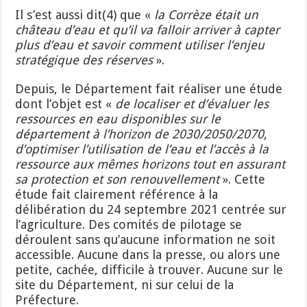
Il s’est aussi dit(4) que «
la Corrèze était un
château d’eau et qu’il va falloir arriver à capter
plus d’eau et savoir comment utiliser l’enjeu
stratégique des réserves
».
Depuis, le Département fait réaliser une étude
dont l’objet est «
de localiser et d’évaluer les
ressources en eau disponibles sur le
département à l’horizon de 2030/2050/2070,
d’optimiser l’utilisation de l’eau et l’accès à la
ressource aux mêmes horizons tout en assurant
sa protection et son renouvellement
». Cette
étude fait clairement référence à la
délibération du 24 septembre 2021 centrée sur
l’agriculture. Des comités de pilotage se
déroulent sans qu’aucune information ne soit
accessible. Aucune dans la presse, ou alors une
petite, cachée, difficile à trouver. Aucune sur le
site du Département, ni sur celui de la
Préfecture.