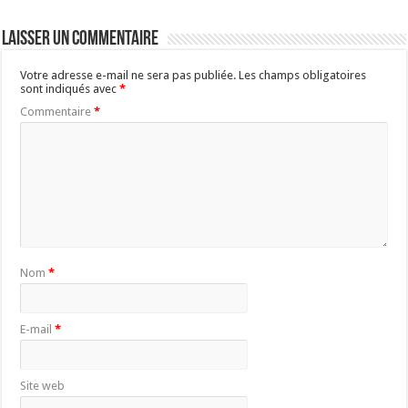
Laisser un commentaire
Votre adresse e-mail ne sera pas publiée.
Les champs obligatoires
sont indiqués avec
*
Commentaire
*
Nom
*
E-mail
*
Site web