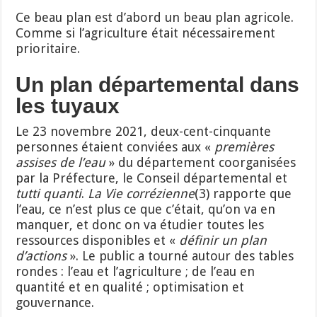
Ce beau plan est d’abord un beau plan agricole.
Comme si l’agriculture était nécessairement
prioritaire.
Un plan départemental dans
les tuyaux
Le 23 novembre 2021, deux-cent-cinquante
personnes étaient conviées aux «
premières
assises de l’eau
» du département coorganisées
par la Préfecture, le Conseil départemental et
tutti quanti
.
La
Vie
c
orrézienne
(3) rapporte que
l’eau, ce n’est plus ce que c’était, qu’on va en
manquer, et donc on va étudier toutes les
ressources disponibles et «
définir un plan
d’actions
». Le public a tourné autour des tables
rondes : l’eau et l’agriculture ; de l’eau en
quantité et en qualité ; optimisation et
gouvernance.