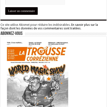
Ce site utilise Akismet pour réduire les indésirables.
En savoir plus sur la
façon dont les données de vos commentaires sont traitées
.
Abonnez-vous