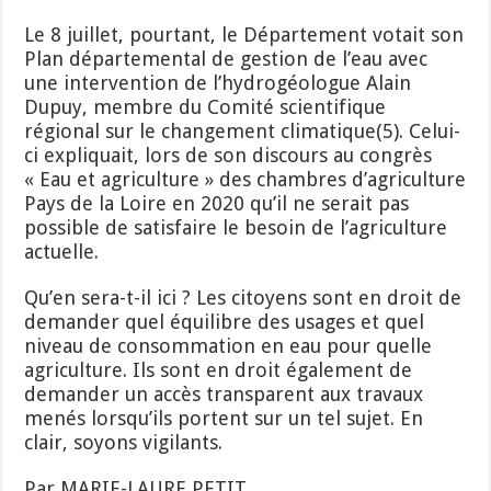
Le 8 juillet, pourtant, le Département votait son
Plan départemental de gestion de l’eau avec
une intervention de l’hydrogéologue Alain
Dupuy, membre du Comité scientifique
régional sur le changement climatique(5). Celui-
ci expliquait, lors de son discours au congrès
« Eau et agriculture » des chambres d’agriculture
Pays de la Loire en 2020 qu’il ne serait pas
possible de satisfaire le besoin de l’agriculture
actuelle.
Qu’en sera-t-il ici ? Les citoyens sont en droit de
demander quel équilibre des usages et quel
niveau de consommation en eau pour quelle
agriculture. Ils sont en droit également de
demander un accès transparent aux travaux
menés lorsqu’ils portent sur un tel sujet. En
clair, soyons vigilants.
Par MARIE-LAURE PETIT