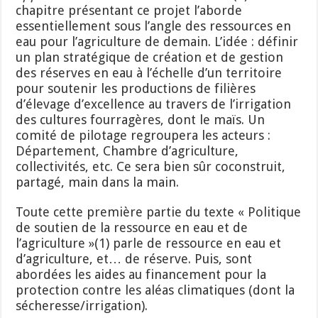
chapitre présentant ce projet l’aborde
essentiellement sous l’angle des ressources en
eau pour l’agriculture de demain. L’idée : définir
un plan stratégique de création et de gestion
des réserves en eau à l’échelle d’un territoire
pour soutenir les productions de filières
d’élevage d’excellence au travers de l’irrigation
des cultures fourragères, dont le maïs. Un
comité de pilotage regroupera les acteurs :
Département, Chambre d’agriculture,
collectivités, etc. Ce sera bien sûr coconstruit,
partagé, main dans la main.
Toute cette première partie du texte « Politique
de soutien de la ressource en eau et de
l’agriculture »(1) parle de ressource en eau et
d’agriculture, et… de réserve. Puis, sont
abordées les aides au financement pour la
protection contre les aléas climatiques (dont la
sécheresse/irrigation).