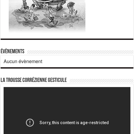
Évènements
Aucun évènement
La Trousse corrézienne gesticule