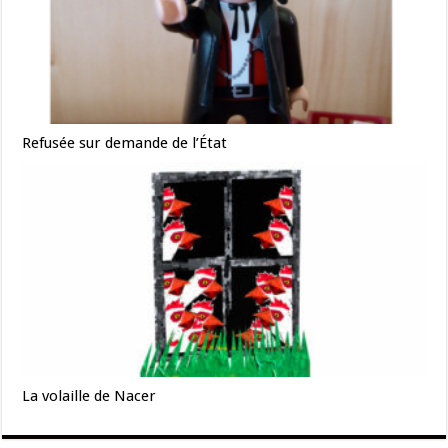
Refusée sur demande de l’État
La volaille de Nacer