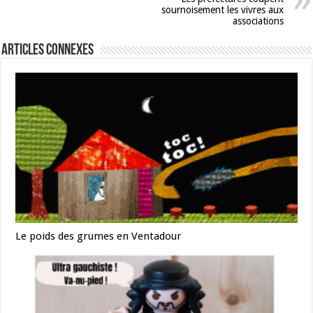
sournoisement les vivres aux
associations
Articles connexes
Le poids des grumes en Ventadour