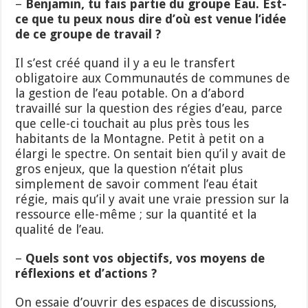
–
Benjamin, tu fais partie du groupe Eau. Est-
ce que tu peux nous dire d’où est venue l’idée
de ce groupe de travail ?
Il s’est créé quand il y a eu le transfert
obligatoire aux Communautés de communes de
la gestion de l’eau potable. On a d’abord
travaillé sur la question des régies d’eau, parce
que celle-ci touchait au plus près tous les
habitants de la Montagne. Petit à petit on a
élargi le spectre. On sentait bien qu’il y avait de
gros enjeux, que la question n’était plus
simplement de savoir comment l’eau était
régie, mais qu’il y avait une vraie pression sur la
ressource elle-même ; sur la quantité et la
qualité de l’eau.
–
Quels sont vos objectifs, vos moyens de
réflexions et d’actions ?
On essaie d’ouvrir des espaces de discussions,