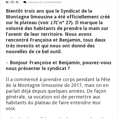
LTC 43
Laisser un commentaire
Bientôt trois ans que le Syndicat de la
Montagne limousine a été officiellement créé
sur le plateau (voir
LTC
n° 27). Il marque la
volonté des habitants de prendre la main sur
l’avenir de leur territoire. Nous avons
rencontré Françoise et Benjamin, tous deux
très investis et qui nous ont donné des
nouvelles de ce bel outil.
–
Bonjour Françoise et Benjamin, pouvez-vous
nous présenter le syndicat ?
Il a commencé à prendre corps pendant la Fête
de la Montagne limousine de 2017, mais on en
parlait déjà depuis quelques années. De façon
générale, sa vocation est de permettre aux
habitants du plateau de faire entendre leur
voix.