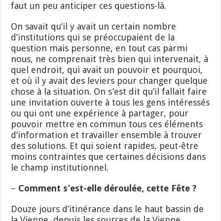
faut un peu anticiper ces questions-là.
On savait qu’il y avait un certain nombre
d’institutions qui se préoccupaient de la
question mais personne, en tout cas parmi
nous, ne comprenait très bien qui intervenait, à
quel endroit, qui avait un pouvoir et pourquoi,
et où il y avait des leviers pour changer quelque
chose à la situation. On s’est dit qu’il fallait faire
une invitation ouverte à tous les gens intéressés
ou qui ont une expérience à partager, pour
pouvoir mettre en commun tous ces éléments
d’information et travailler ensemble à trouver
des solutions. Et qui soient rapides, peut-être
moins contraintes que certaines décisions dans
le champ institutionnel.
–
Comment s’est-elle déroulée, cette Fête ?
Douze jours d’itinérance dans le haut bassin de
la Vienne, depuis les sources de la Vienne