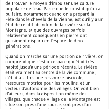
de trouver le moyen d’impulser une culture
populaire de l’eau. Parce que le constat qu’on a
pu faire, notamment quand on a préparé la
Fête dans le chevelu de la Vienne, est qu’il y a un
état de relatif abandon de la rivière sur la
Montagne, et que des ouvrages parfois
relativement conséquents en pierre ont
quasiment disparu en l’espace de deux
générations.
Quand on marche sur une portion de rivière, on
comprend que c’est un espace qui était très
habité jusqu’à une période récente. La rivière
était vraiment au centre de la vie commune ;
c’était à la fois une ressource piscicole,
ressource motrice pour les moulins, et un
vecteur d’autonomie des villages. On voit bien
d’ailleurs, dans la disposition même des
villages, que chaque village de la Montagne est
situé soit près d’une source, soit près d’un