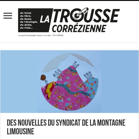
Des nouvelles du Syndicat de la Montagne
limousine