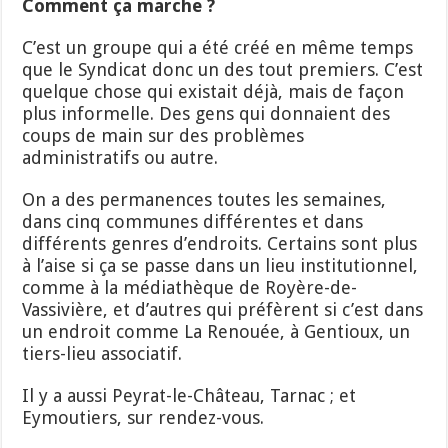
Comment ça marche ?
C’est un groupe qui a été créé en même temps
que le Syndicat donc un des tout premiers. C’est
quelque chose qui existait déjà, mais de façon
plus informelle. Des gens qui donnaient des
coups de main sur des problèmes
administratifs ou autre.
On a des permanences toutes les semaines,
dans cinq communes différentes et dans
différents genres d’endroits. Certains sont plus
à l’aise si ça se passe dans un lieu institutionnel,
comme à la médiathèque de Royère-de-
Vassivière, et d’autres qui préfèrent si c’est dans
un endroit comme La Renouée, à Gentioux, un
tiers-lieu associatif.
Il y a aussi Peyrat-le-Château, Tarnac ; et
Eymoutiers, sur rendez-vous.