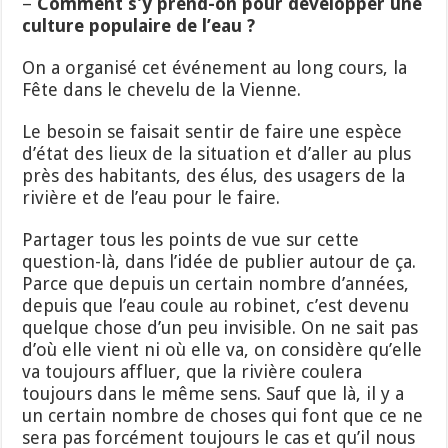
–
Comment s’y prend-on pour développer une
culture populaire de l’eau ?
On a organisé cet événement au long cours, la
Fête dans le chevelu de la Vienne.
Le besoin se faisait sentir de faire une espèce
d’état des lieux de la situation et d’aller au plus
près des habitants, des élus, des usagers de la
rivière et de l’eau pour le faire.
Partager tous les points de vue sur cette
question-là, dans l’idée de publier autour de ça.
Parce que depuis un certain nombre d’années,
depuis que l’eau coule au robinet, c’est devenu
quelque chose d’un peu invisible. On ne sait pas
d’où elle vient ni où elle va, on considère qu’elle
va toujours affluer, que la rivière coulera
toujours dans le même sens. Sauf que là, il y a
un certain nombre de choses qui font que ce ne
sera pas forcément toujours le cas et qu’il nous