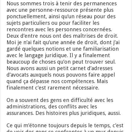
Nous sommes trois à tenir des permanences
avec une personne-ressource présente plus
ponctuellement, ainsi qu’un réseau pour des
sujets particuliers ou pour faciliter les
rencontres avec les personnes concernées.
Deux d’entre nous ont des maîtrises de droit.
Moi je n’ai fait qu’une année de droit, dont j’ai
gardé quelques notions et une familiarisation
avec le langage juridique. Il y a finalement
beaucoup de choses qu’on peut trouver seul.
Nous avons aussi un petit carnet d’adresses
d’avocats auxquels nous pouvons faire appel
quand ça dépasse nos compétences. Mais
finalement c’est rarement nécessaire.
On a souvent des gens en difficulté avec les
administrations, des conflits avec les
assurances. Des histoires plus juridiques, aussi.
Ce qui m’étonne toujours depuis le temps, c’est
de voir des gens se confronter à un mur depuis