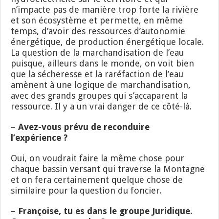
n’impacte pas de manière trop forte la rivière
et son écosystème et permette, en même
temps, d’avoir des ressources d’autonomie
énergétique, de production énergétique locale.
La question de la marchandisation de l’eau
puisque, ailleurs dans le monde, on voit bien
que la sécheresse et la raréfaction de l’eau
amènent à une logique de marchandisation,
avec des grands groupes qui s’accaparent la
ressource. Il y a un vrai danger de ce côté-là.
–
Avez-vous prévu de reconduire
l’expérience ?
Oui, on voudrait faire la même chose pour
chaque bassin versant qui traverse la Montagne
et on fera certainement quelque chose de
similaire pour la question du foncier.
–
Françoise, tu es dans le groupe Juridique.