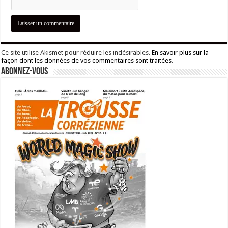
Ce site utilise Akismet pour réduire les indésirables.
En savoir plus sur la
façon dont les données de vos commentaires sont traitées
.
Abonnez-vous