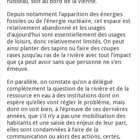
ruisseau, soit au bord de la Vienne.
Depuis notamment l’apparition des énergies
fossiles ou de l’énergie nucléaire, cet espace est
relativement abandonné et les usages
d’aujourd’hui sont essentiellement des usages
de loisirs, donc relativement limités. On peut
ainsi planter des sapins ou faire des coupes
rases jusqu’au ras de la rivière avec tout l’impact
que ça peut avoir sans que personne ne s’en
émeuve.
En parallèle, on constate qu’on a délégué
complètement la question de la rivière et de la
ressource en eau à des institutions dont on
espère qu’elles vont régler le problème, mais
dont on voit bien, à l’épreuve de ces dernières
années, que s’il n’y a pas une mobilisation des
habitants et une saisie des enjeux de leur part,
elles sont condamnées à faire de la
communication ou alors des actions, certes,