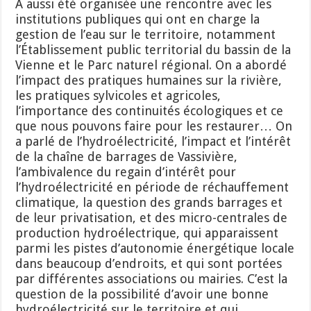
A aussi été organisée une rencontre avec les
institutions publiques qui ont en charge la
gestion de l’eau sur le territoire, notamment
l’Établissement public territorial du bassin de la
Vienne et le Parc naturel régional. On a abordé
l’impact des pratiques humaines sur la rivière,
les pratiques sylvicoles et agricoles,
l’importance des continuités écologiques et ce
que nous pouvons faire pour les restaurer… On
a parlé de l’hydroélectricité, l’impact et l’intérêt
de la chaîne de barrages de Vassivière,
l’ambivalence du regain d’intérêt pour
l’hydroélectricité en période de réchauffement
climatique, la question des grands barrages et
de leur privatisation, et des micro-centrales de
production hydroélectrique, qui apparaissent
parmi les pistes d’autonomie énergétique locale
dans beaucoup d’endroits, et qui sont portées
par différentes associations ou mairies. C’est la
question de la possibilité d’avoir une bonne
hydroélectricité sur le territoire et qui