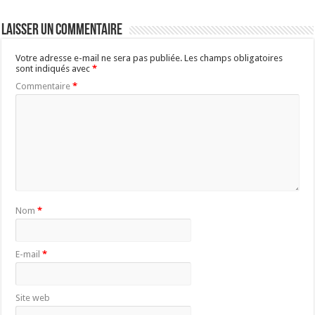
Laisser un commentaire
Votre adresse e-mail ne sera pas publiée.
Les champs obligatoires
sont indiqués avec
*
Commentaire
*
Nom
*
E-mail
*
Site web