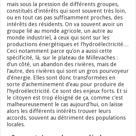
mais sous la pression de différents groupes,
constitués d’intérêts qui sont souvent très loin,
ou en tout cas pas suffisamment proches, des
intérêts des résidents. On va souvent avoir un
groupe lié au monde agricole, un autre au
monde industriel, à ceux qui sont sur les
productions énergétiques et l’hydroélectricité…
Ceci notamment parce qu’on a aussi cette
spécificité, là, sur le plateau de Millevaches :
d’un côté, un abandon des rivières, mais de
l’autre, des rivières qui sont un gros pourvoyeur
d’énergie. Elles sont donc transformées en
sorte d’acheminement d’eau pour produire de
l’hydroélectricité. Ce sont des enjeux forts. Et si
le citoyen est trop éloigné de ça, comme c’est
malheureusement le cas aujourd’hui, on laisse
alors les différents intérêts trouver leurs
accords, souvent au détriment des populations
locales.