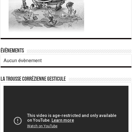
Évènements
Aucun évènement
La Trousse corrézienne gesticule