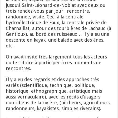
jusqu’à Saint-Léonard-de-Noblat avec deux ou
trois rendez-vous par jour : rencontre,
randonnée, visite. Ceci à la centrale
hydroélectrique de Faux, la centrale privée de
Charnaillat, autour des tourbières de Lachaud (à
Gentioux), au bord des ruisseaux… il y a eu une
descente en kayak, une balade avec des ânes,
etc.
On avait invité très largement tous les acteurs
du territoire à participer à ces moments de
rencontres.
Il y a eu des regards et des approches très
variés (scientifique, technique, politique,
historique, ethnographique, artistique mais
aussi vernaculaire), avec les récits d’usagers
quotidiens de la rivière, (pêcheurs, agriculteurs,
randonneurs, kayakistes, simples riverains).