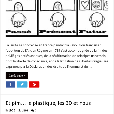
La laïcité se concrétise en France pendant la Révolution française :
l’abolition de l’Ancien Régime en 1789 s’est accompagnée de la fin des
privilèges ecclésiastiques, de la réaffirmation de principes universels,
dont la liberté de conscience, et de la limitation des libertés religieuses
exprimée par la Déclaration des droits de l’homme et du …
Lire la suite »
Et pim… le plastique, les 3D et nous
LTC 51
,
Société
0