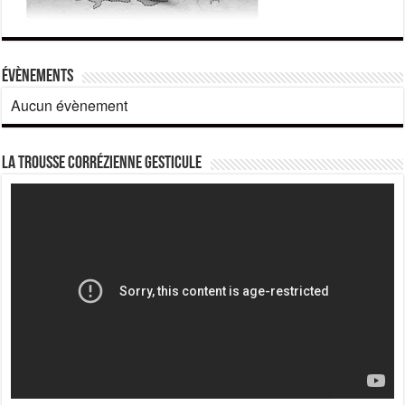
Évènements
Aucun évènement
La Trousse corrézienne gesticule