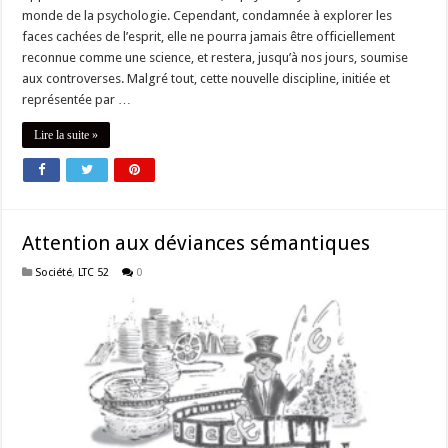
monde de la psychologie. Cependant, condamnée à explorer les
faces cachées de l’esprit, elle ne pourra jamais être officiellement
reconnue comme une science, et restera, jusqu’à nos jours, soumise
aux controverses. Malgré tout, cette nouvelle discipline, initiée et
représentée par …
Lire la suite »
Attention aux déviances sémantiques
Société
,
LTC 52
0