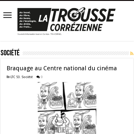
Société
Braquage au Centre national du cinéma
LTC 53
,
Société
0