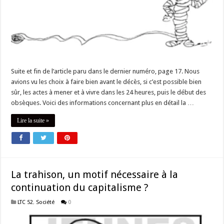
Suite et fin de l’article paru dans le dernier numéro, page 17. Nous
avions vu les choix à faire bien avant le décès, si c’est possible bien
sûr, les actes à mener et à vivre dans les 24 heures, puis le début des
obsèques. Voici des informations concernant plus en détail la …
Lire la suite »
La trahison, un motif nécessaire à la
continuation du capitalisme ?
LTC 52
,
Société
0