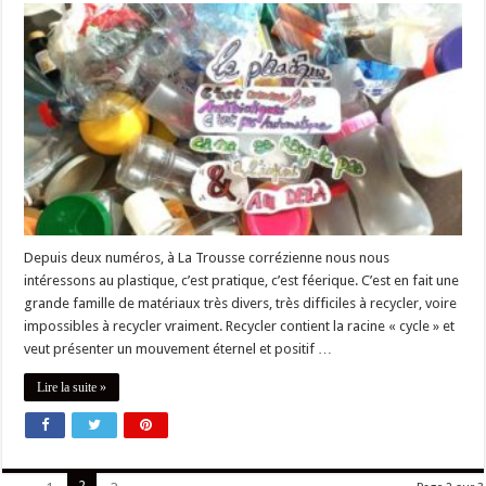
Depuis deux numéros, à La Trousse corrézienne nous nous
intéressons au plastique, c’est pratique, c’est féerique. C’est en fait une
grande famille de matériaux très divers, très difficiles à recycler, voire
impossibles à recycler vraiment. Recycler contient la racine « cycle » et
veut présenter un mouvement éternel et positif …
Lire la suite »
2