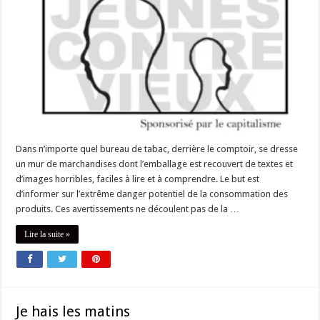
Dans n’importe quel bureau de tabac, derrière le comptoir, se dresse
un mur de marchandises dont l’emballage est recouvert de textes et
d’images horribles, faciles à lire et à comprendre. Le but est
d’informer sur l’extrême danger potentiel de la consommation des
produits. Ces avertissements ne découlent pas de la …
Lire la suite »
Je hais les matins