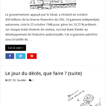
Le gouvernement, appuyé par le Sénat, a réclamé en octobre
450 millions de la réserve financière du CNC. Organisme indépendant,
autonome, crée le 25 octobre 1946 pour gérer les 10,72 % prélevés
sur chaque ticket d’entrée de cinéma, son but étant d’aider au
développement de l’industrie audiovisuelle. Cet organisme autrefois
sous la tutelle du …
Lire la suite »
Le jour du décès, que faire ? (suite)
LTC 53
,
Société
0