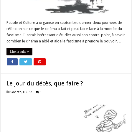
Peuple et Culture a organisé en septembre dernier deux journées de
réflexion sur ce que le cinéma a fait et peut faire face à la montée du
fascisme. Il serait intéressant d’étudier aussi son contre-point, à savoir
combien le cinéma a aidé et aide le fascisme à prendre le pouvoir. …
Lire la suite »
Le jour du décès, que faire ?
Société
,
LTC 52
1