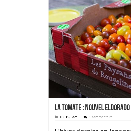
LA TOMATE : nouvel eldorado
LTC 15
,
Local
1 commentaire