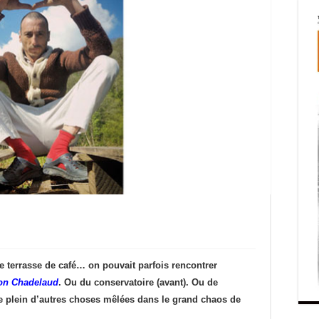
 terrasse de café… on pouvait parfois rencontrer
on Chadelaud
. Ou du conservatoire (avant). Ou de
 plein d’autres choses mêlées dans le grand chaos de