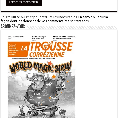
Ce site utilise Akismet pour réduire les indésirables.
En savoir plus sur la
façon dont les données de vos commentaires sont traitées
.
Abonnez-vous