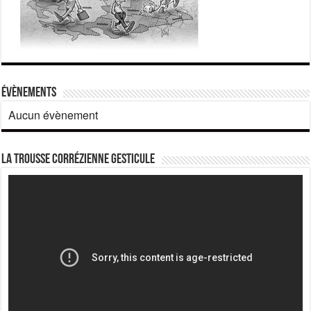
Évènements
Aucun évènement
La Trousse corrézienne gesticule