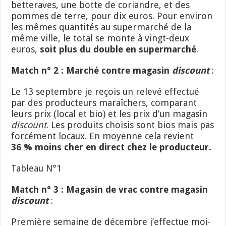
betteraves, une botte de coriandre, et des
pommes de terre, pour dix euros. Pour environ
les mêmes quantités au supermarché de la
même ville, le total se monte à vingt-deux
euros,
soit plus du double en supermarché
.
Match n° 2 : Marché contre magasin
discount
:
Le 13 septembre je reçois un relevé effectué
par des producteurs maraîchers, comparant
leurs prix (local et bio) et les prix d’un magasin
discount
. Les produits choisis sont bios mais pas
forcément locaux. En moyenne cela revient
36 % moins cher en direct chez le producteur.
Tableau N°1
Match n° 3 : Magasin
de
vrac contre magasin
discount
:
Première semaine de décembre j’effectue moi-