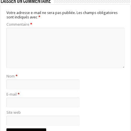
Laisser un commentaire
Votre adresse e-mail ne sera pas publiée.
Les champs obligatoires
sont indiqués avec
*
Commentaire
*
Nom
*
E-mail
*
Site web