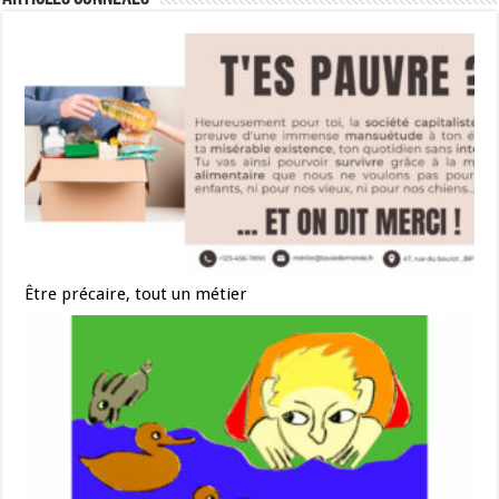
Être précaire, tout un métier