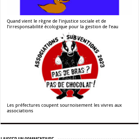
Quand vient le règne de l’injustice sociale et de
l’irresponsabilité écologique pour la gestion de l’eau
Les préfectures coupent sournoisement les vivres aux
associations