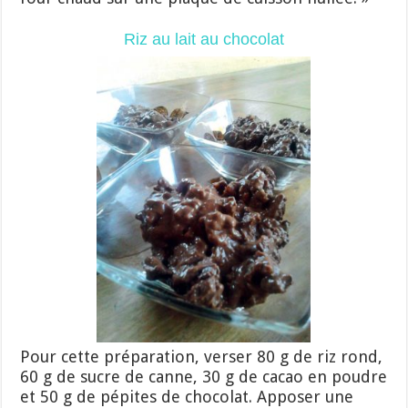
Riz au lait au chocolat
Pour cette préparation, verser 80 g de riz rond,
60 g de sucre de canne, 30 g de cacao en poudre
et 50 g de pépites de chocolat. Apposer une