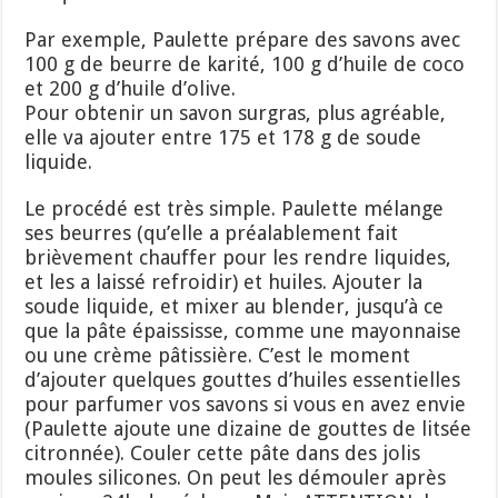
Par exemple, Paulette prépare des savons avec
100 g de beurre de karité, 100 g d’huile de coco
et 200 g d’huile d’olive.
Pour obtenir un savon surgras, plus agréable,
elle va ajouter entre 175 et 178 g de soude
liquide.
Le procédé est très simple. Paulette mélange
ses beurres (qu’elle a préalablement fait
brièvement chauffer pour les rendre liquides,
et les a laissé refroidir) et huiles. Ajouter la
soude liquide, et mixer au blender, jusqu’à ce
que la pâte épaississe, comme une mayonnaise
ou une crème pâtissière. C’est le moment
d’ajouter quelques gouttes d’huiles essentielles
pour parfumer vos savons si vous en avez envie
(Paulette ajoute une dizaine de gouttes de litsée
citronnée). Couler cette pâte dans des jolis
moules silicones. On peut les démouler après