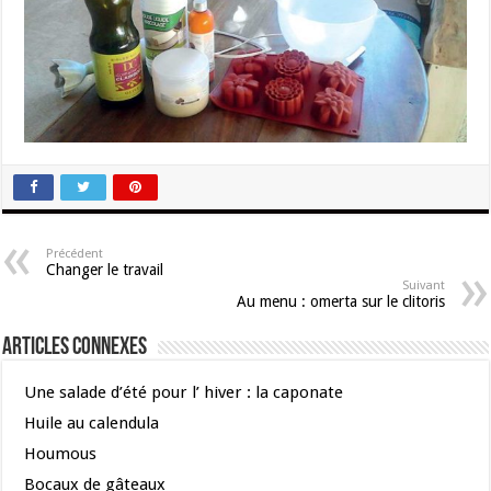
Précédent
Changer le travail
Suivant
Au menu : omerta sur le clitoris
Articles connexes
Une salade d’été pour l’ hiver : la caponate
Huile au calendula
Houmous
Bocaux de gâteaux