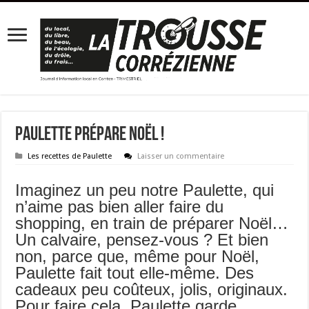
Paulette prépare Noël !
Les recettes de Paulette
Laisser un commentaire
Imaginez un peu notre Paulette, qui
n’aime pas bien aller faire du
shopping, en train de préparer Noël…
Un calvaire, pensez-vous ? Et bien
non, parce que, même pour Noël,
Paulette fait tout elle-même. Des
cadeaux peu coûteux, jolis, originaux.
Pour faire cela, Paulette garde