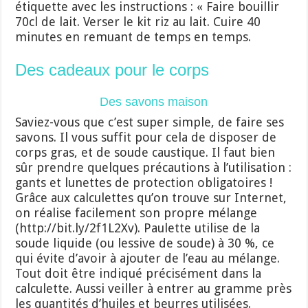
étiquette avec les instructions : « Faire bouillir
70cl de lait. Verser le kit riz au lait. Cuire 40
minutes en remuant de temps en temps.
Des cadeaux pour le corps
Des savons maison
Saviez-vous que c’est super simple, de faire ses
savons. Il vous suffit pour cela de disposer de
corps gras, et de soude caustique. Il faut bien
sûr prendre quelques précautions à l’utilisation :
gants et lunettes de protection obligatoires !
Grâce aux calculettes qu’on trouve sur Internet,
on réalise facilement son propre mélange
(http://bit.ly/2f1L2Xv). Paulette utilise de la
soude liquide (ou lessive de soude) à 30 %, ce
qui évite d’avoir à ajouter de l’eau au mélange.
Tout doit être indiqué précisément dans la
calculette. Aussi veiller à entrer au gramme près
les quantités d’huiles et beurres utilisées.