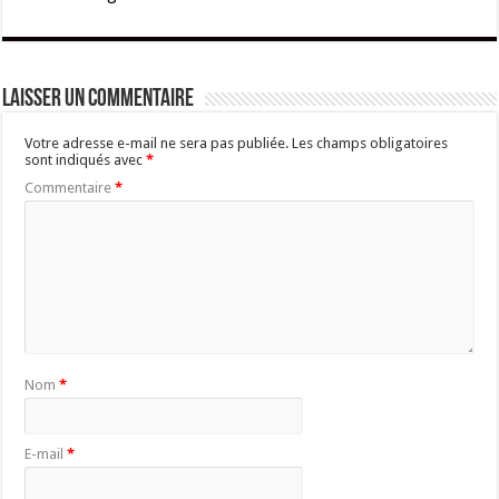
Laisser un commentaire
Votre adresse e-mail ne sera pas publiée.
Les champs obligatoires
sont indiqués avec
*
Commentaire
*
Nom
*
E-mail
*