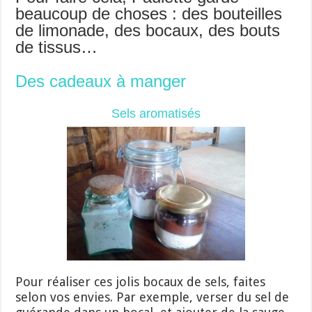
beaucoup de choses : des bouteilles
de limonade, des bocaux, des bouts
de tissus…
Des cadeaux à manger
Sels aromatisés
Pour réaliser ces jolis bocaux de sels, faites
selon vos envies. Par exemple, verser du sel de