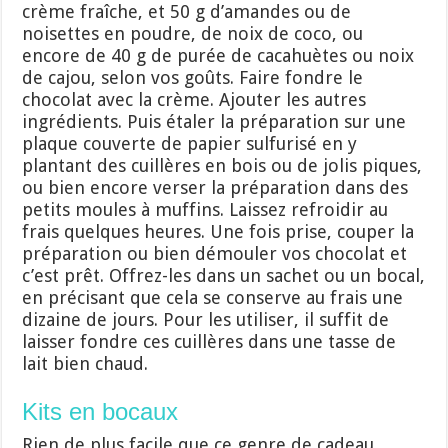
crème fraîche, et 50 g d’amandes ou de
noisettes en poudre, de noix de coco, ou
encore de 40 g de purée de cacahuètes ou noix
de cajou, selon vos goûts. Faire fondre le
chocolat avec la crème. Ajouter les autres
ingrédients. Puis étaler la préparation sur une
plaque couverte de papier sulfurisé en y
plantant des cuillères en bois ou de jolis piques,
ou bien encore verser la préparation dans des
petits moules à muffins. Laissez refroidir au
frais quelques heures. Une fois prise, couper la
préparation ou bien démouler vos chocolat et
c’est prêt. Offrez-les dans un sachet ou un bocal,
en précisant que cela se conserve au frais une
dizaine de jours. Pour les utiliser, il suffit de
laisser fondre ces cuillères dans une tasse de
lait bien chaud.
Kits en bocaux
Rien de plus facile que ce genre de cadeau.