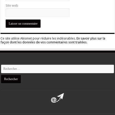
Site web
Ce site utilise Akismet pour réduire les indésirables.
En savoir plus sur la
façon dont les données de vos commentaires sont traitées
.