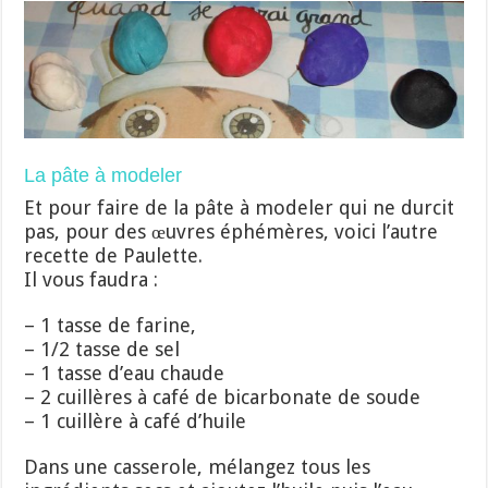
La pâte à modeler
Et pour faire de la pâte à modeler qui ne durcit
pas, pour des œuvres éphémères, voici l’autre
recette de Paulette.
Il vous faudra :
– 1 tasse de farine,
– 1/2 tasse de sel
– 1 tasse d’eau chaude
– 2 cuillères à café de bicarbonate de soude
– 1 cuillère à café d’huile
Dans une casserole, mélangez tous les