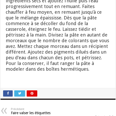
ingrédients secs et ajoutez l’huile puis l’eau
progressivement tout en remuant. Faites
chauffer à feu moyen, en remuant jusqu’à ce
que le mélange épaississe. Dès que la pâte
commence à se décoller du fond de la
casserole, éteignez le feu. Laissez tiédir et
pétrissez à la main. Divisez la pâte en autant de
morceaux que le nombre de colorants que vous
avez. Mettez chaque morceau dans un récipient
différent. Ajoutez des pigments dilués dans un
peu d’eau dans chacun des pots, et pétrissez.
Pour la conserver, il faut ranger la pâte à
modeler dans des boîtes hermétiques.
Précédent
Faire valser les étiquettes