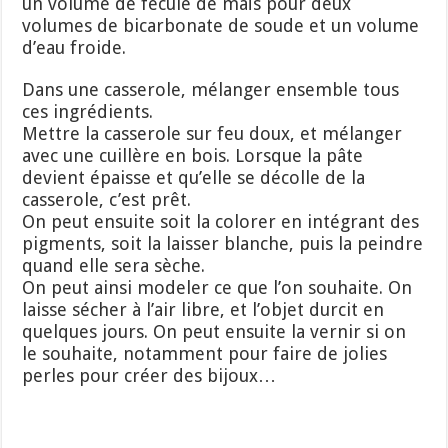
un volume de fécule de maïs pour deux
volumes de bicarbonate de soude et un volume
d’eau froide.
Dans une casserole, mélanger ensemble tous
ces ingrédients.
Mettre la casserole sur feu doux, et mélanger
avec une cuillère en bois. Lorsque la pâte
devient épaisse et qu’elle se décolle de la
casserole, c’est prêt.
On peut ensuite soit la colorer en intégrant des
pigments, soit la laisser blanche, puis la peindre
quand elle sera sèche.
On peut ainsi modeler ce que l’on souhaite. On
laisse sécher à l’air libre, et l’objet durcit en
quelques jours. On peut ensuite la vernir si on
le souhaite, notamment pour faire de jolies
perles pour créer des bijoux…