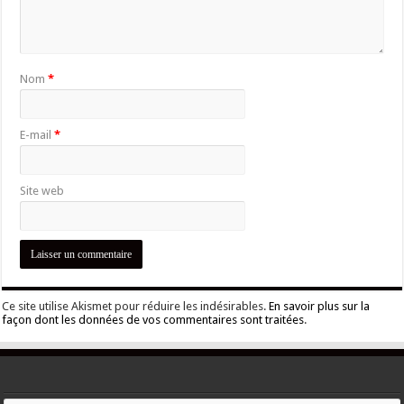
Nom
*
E-mail
*
Site web
Ce site utilise Akismet pour réduire les indésirables.
En savoir plus sur la
façon dont les données de vos commentaires sont traitées
.