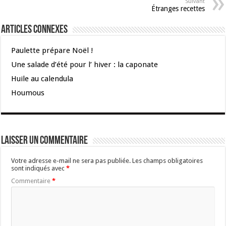
Suivant
Étranges recettes
Articles connexes
Paulette prépare Noël !
Une salade d’été pour l’ hiver : la caponate
Huile au calendula
Houmous
Laisser un commentaire
Votre adresse e-mail ne sera pas publiée.
Les champs obligatoires
sont indiqués avec
*
Commentaire
*