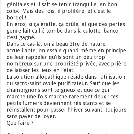
génitales et il sait se tenir tranquille, en bon
coloc. Mais des fois, il prolifère, et c’est le
bordel !
En gros, si ça gratte, ça brûle, et que des pertes
genre lait caillé tombe dans la culotte, banco,
c’est gagné.
Dans ce cas-là, on a beau être de nature
accueillante, on essaie quand même en principe
de leur rappeler qu’ils sont un peu trop
nombreux sur une propriété privée, avec prière
de laisser les lieux en l’état.
La solution allopathique réside dans l’utilisation
du sacro-saint ovule purificateur. Sauf que les
champignons sont teigneux et que ce qui
marche une fois marche rarement deux : ces
petits fumiers deviennent résistants et se
réinstallent pour passer l’hiver suivant, toujours
sans payer de loyer.
Que faire ?