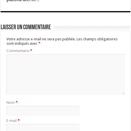
Laisser un commentaire
Votre adresse e-mail ne sera pas publiée.
Les champs obligatoires
sont indiqués avec
*
Commentaire
*
Nom
*
E-mail
*