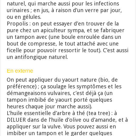
naturel, qui marche aussi pour les infections
urinaires ; en jus, à raison d’un verre par jour,
ou en gélules.
Propolis : on peut essayer d’en trouver de la
pure chez un apiculteur sympa, et se fabriquer
un tampon avec (une boule enroulée dans un
bout de compresse, le tout attaché avec une
ficelle pour pouvoir ressortir le tout). C’est aussi
un antifongique naturel.
En externe
On peut appliquer du yaourt nature (bio, de
préférence) ; ça soulage les symptômes et les
démangeaisons vulvaires, c’est déjà ça (un
tampon imbibé de yaourt porté quelques
heures chaque jour marche aussi).
L’huile essentielle d’arbre à thé (tea tree) : à
DILUER dans de l’huile d’olive ou d’amande, et à
appliquer sur la vulve. Vous pouvez aussi en
imbiber un tampon et le garder quelques