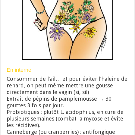
En interne
Consommer de l’ail… et pour éviter l’haleine de
renard, on peut même mettre une gousse
directement dans le vagin (si, si!)
Extrait de pépins de pamplemousse → 30
gouttes 3 fois par jour.
Probiotiques : plutôt L. acidophilus, en cure de
plusieurs semaines (combat la mycose et évite
les récidives).
Canneberge (ou cranberries) : antifongique