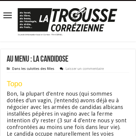
Au menu : la Candidose
Dans les culottes des filles
Laisser un commentaire
Topo
Bon, la plupart d’entre nous (qui sommes
dotées d’un vagin, j’entends) avons déjà eu à
négocier avec les armées de candidas albicans
installées pépères in vagino avec la ferme
intention d’y rester (3 sur 4 d’entre nous y sont
confrontées au moins une fois dans leur vie).
Le candida occupe naturellement les voies