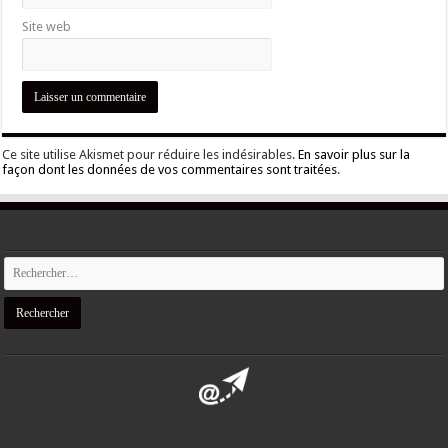
Site web
Ce site utilise Akismet pour réduire les indésirables.
En savoir plus sur la
façon dont les données de vos commentaires sont traitées
.