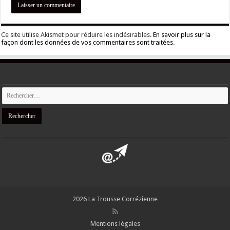
Ce site utilise Akismet pour réduire les indésirables.
En savoir plus sur la
façon dont les données de vos commentaires sont traitées
.
2026 La Trousse Corrézienne
Mentions légales