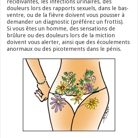
récidivantes, les infections urinaires, des
douleurs lors des rapports sexuels, dans le bas-
ventre, ou de la fièvre doivent vous pousser à
demander un diagnostic (préférez un frottis).
Si vous êtes un homme, des sensations de
brûlure ou des douleurs lors de la miction
doivent vous alerter, ainsi que des écoulements
anormaux ou des picotements dans le pénis.