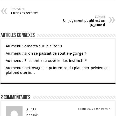
Précédent
Étranges recettes
Suivant
Un jugement positif est un
jugement
Articles connexes
Au menu : omerta sur le clitoris
Au menu : si on se passait de soutien-gorge ?
Au menu : Elles ont retrouvé le flux instinctif*
Au menu : nettoyage de printemps du plancher pelvien au
plafond utérin…
2 commentaires
gupta
8 août 2020 à 0 h 05 min
bonsoir