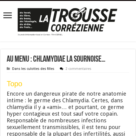
Au menu : Chlamydiae la sournoise…
Dans les culottes des filles
2 commentaires
Topo
Encore un dangereux pirate de notre anatomie
intime : le germe des Chlamydia. Certes, dans
chlamydia il y a «ami»… et pourtant, ce germe
hyper contagieux est tout sauf votre copain.
Responsable de nombreuses infections
sexuellement transmissibles, il est tenu pour
responsable de la plupart des infertilités, aussi