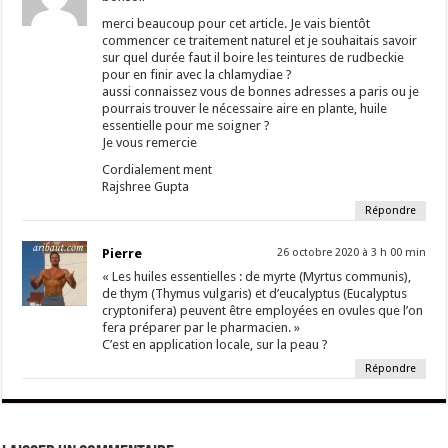
merci beaucoup pour cet article. Je vais bientôt
commencer ce traitement naturel et je souhaitais savoir
sur quel durée faut il boire les teintures de rudbeckie
pour en finir avec la chlamydiae ?
aussi connaissez vous de bonnes adresses a paris ou je
pourrais trouver le nécessaire aire en plante, huile
essentielle pour me soigner ?
Je vous remercie
Cordialement ment
Rajshree Gupta
Répondre
Pierre
26 octobre 2020 à 3 h 00 min
« Les huiles essentielles : de myrte (Myrtus communis),
de thym (Thymus vulgaris) et d’eucalyptus (Eucalyptus
cryptonifera) peuvent être employées en ovules que l’on
fera préparer par le pharmacien. »
C’est en application locale, sur la peau ?
Répondre