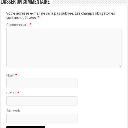
Laisser un commentaire
Votre adresse e-mail ne sera pas publiée.
Les champs obligatoires
sont indiqués avec
*
Commentaire
*
Nom
*
E-mail
*
Site web