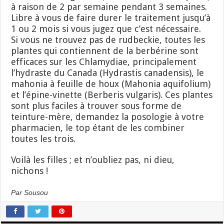
à raison de 2 par semaine pendant 3 semaines.
Libre à vous de faire durer le traitement jusqu’à
1 ou 2 mois si vous jugez que c’est nécessaire.
Si vous ne trouvez pas de rudbeckie, toutes les
plantes qui contiennent de la berbérine sont
efficaces sur les Chlamydiae, principalement
l’hydraste du Canada (Hydrastis canadensis), le
mahonia à feuille de houx (Mahonia aquifolium)
et l’épine-vinette (Berberis vulgaris). Ces plantes
sont plus faciles à trouver sous forme de
teinture-mère, demandez la posologie à votre
pharmacien, le top étant de les combiner
toutes les trois.
Voilà les filles ; et n’oubliez pas, ni dieu,
nichons !
Par Sousou