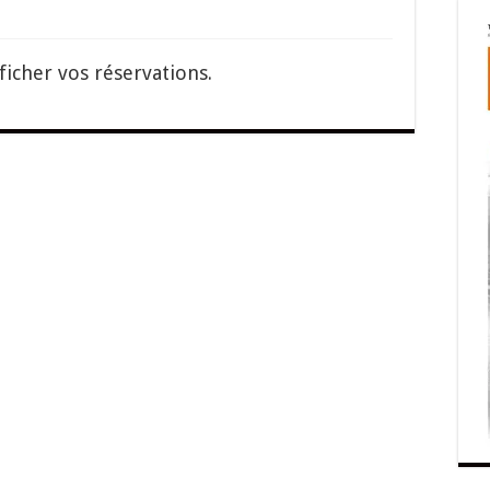
ficher vos réservations.