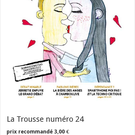
La Trousse numéro 24
prix recommandé
3,00
€