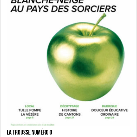
La Trousse numéro 0