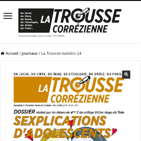
Accueil
/
journaux
/
La Trousse numéro 24