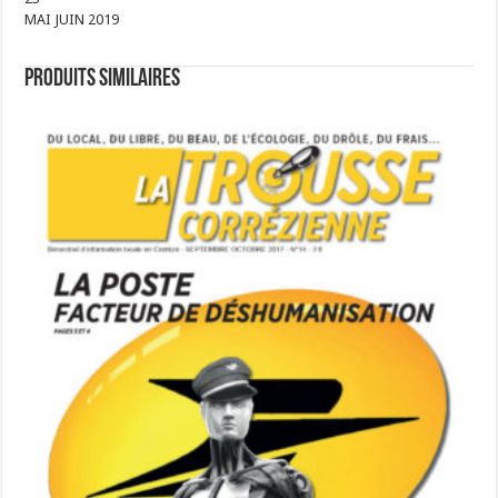
MAI JUIN 2019
Produits similaires