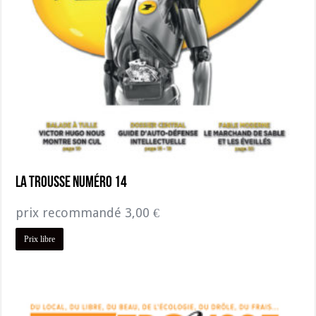
La Trousse numéro 14
prix recommandé
3,00
€
Prix libre