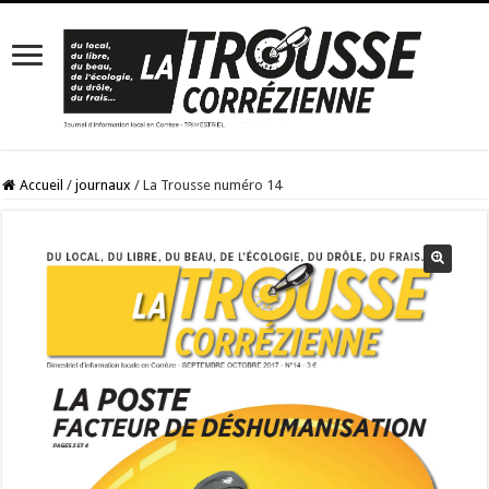
Accueil
/
journaux
/
La Trousse numéro 14