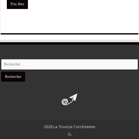
Prix libre
2026 La Trousse Corrézienne