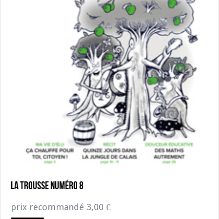
La Trousse numéro 8
prix recommandé
3,00
€