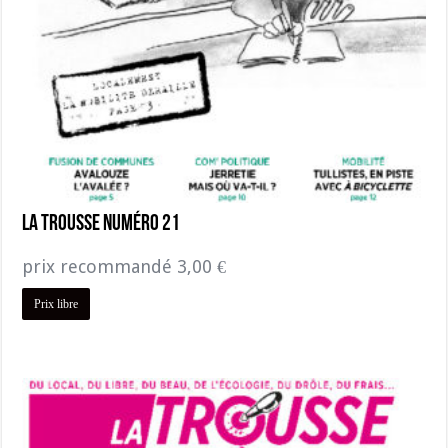
La Trousse Numéro 21
prix recommandé
3,00
€
Prix libre