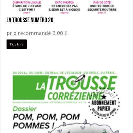
La Trousse Numéro 20
prix recommandé
3,00
€
Prix libre