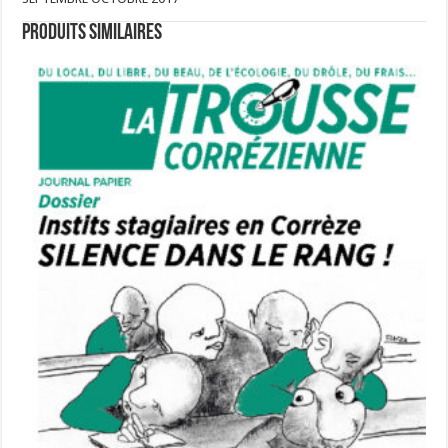
Produits similaires