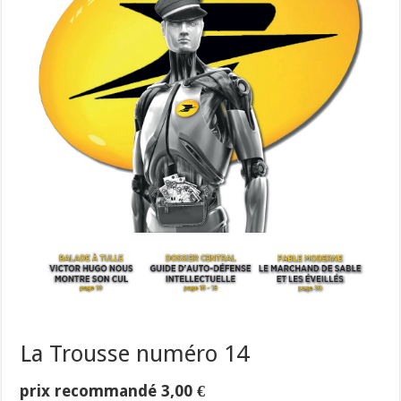
La Trousse numéro 14
prix recommandé
3,00
€