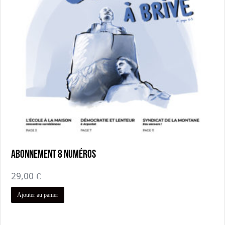
Abonnement 8 numéros
29,00
€
Ajouter au panier