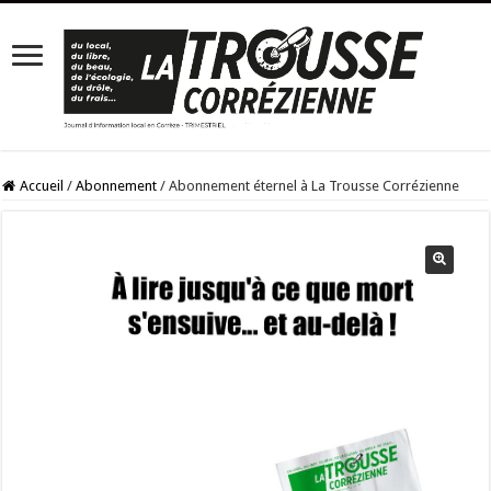
Accueil
/
Abonnement
/
Abonnement éternel à La Trousse Corrézienne