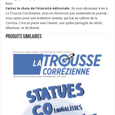
liens.
Faites le choix de l’éternité éditoriale
: En vous abonnant à vie à
La Trousse Corrézienne, vous ne choisissez pas seulement un journal ;
vous optez pour une institution vivante, qui bat au rythme de la
Corrèze. C’est un pacte avec l’avenir, une quête partagée de vérité,
d’humour, et de liberté.
Produits similaires