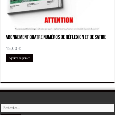
Abonnement quatre Numéros de Réflexion et de Satire
15,00
€
Ajouter au panier