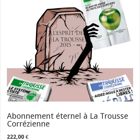
Abonnement éternel à La Trousse
Corrézienne
222,00
€