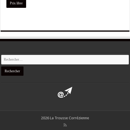
Prix libre
2026 La Trousse Corrézienne