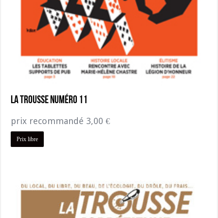
La Trousse numéro 11
prix recommandé
3,00
€
Prix libre