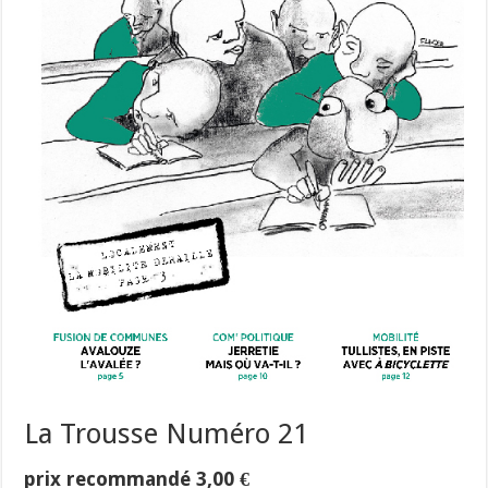
La Trousse Numéro 21
prix recommandé
3,00
€