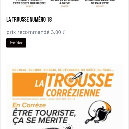
La Trousse numéro 18
prix recommandé
3,00
€
Prix libre