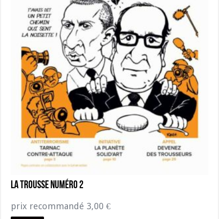
La Trousse numéro 2
prix recommandé
3,00
€