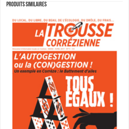
Produits similaires