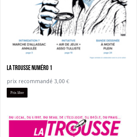
La Trousse numéro 1
prix recommandé
3,00
€
Prix libre