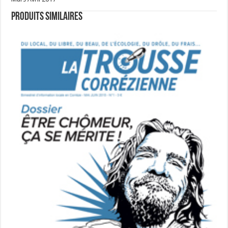
Produits similaires