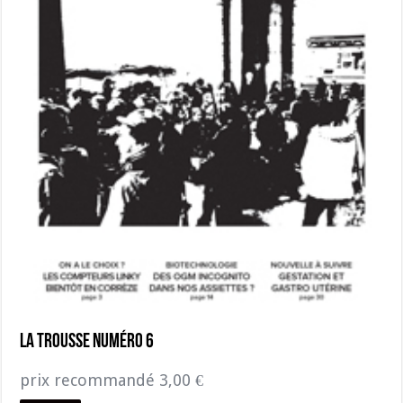
La Trousse numéro 6
prix recommandé
3,00
€