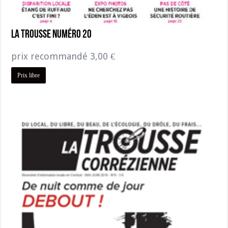
La Trousse Numéro 20
prix recommandé
3,00
€
Prix libre