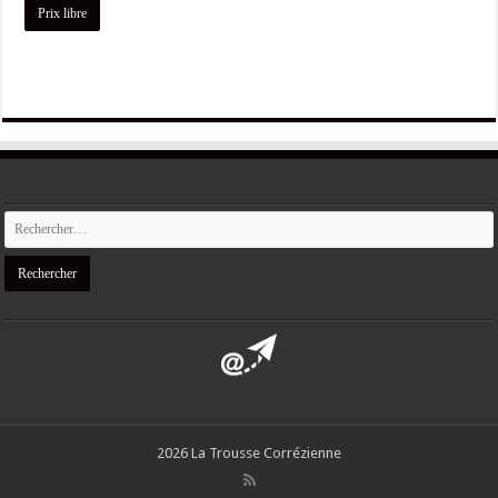
Prix libre
2026 La Trousse Corrézienne