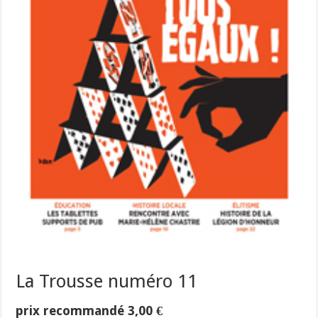
La Trousse numéro 11
prix recommandé
3,00
€