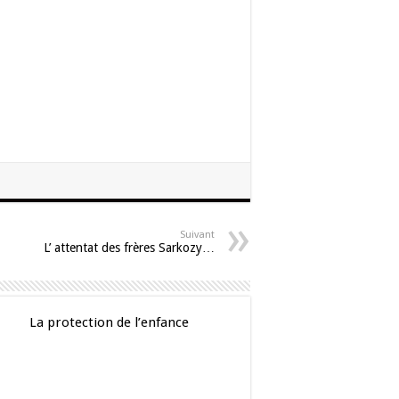
Suivant
L’ attentat des frères Sarkozy…
La protection de l’enfance