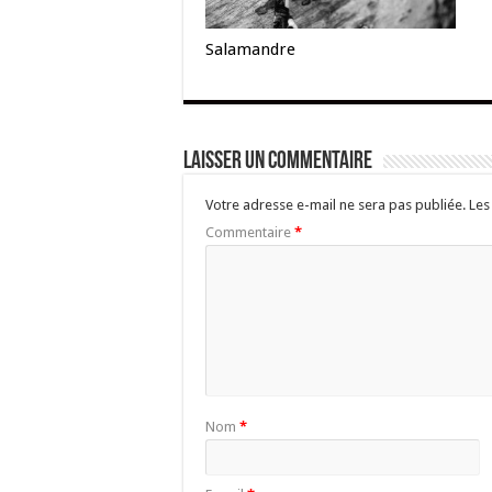
Salamandre
Laisser un commentaire
Votre adresse e-mail ne sera pas publiée.
Les
Commentaire
*
Nom
*