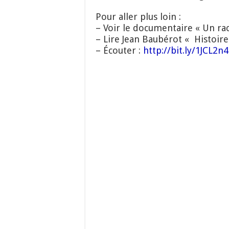
Pour aller plus loin :
– Voir le documentaire « Un rac
– Lire Jean Baubérot « Histoire
– Écouter :
http://bit.ly/1JCL2n4