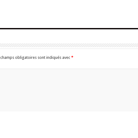
 champs obligatoires sont indiqués avec
*