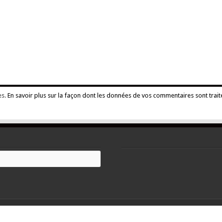
es.
En savoir plus sur la façon dont les données de vos commentaires sont trait