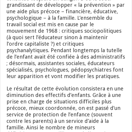
grandissant de développer « la prévention » par
une aide plus précoce – financière, éducative,
psychologique – à la famille. L’ensemble du
travail social est mis en cause par le
mouvement de 1968 : critiques sociopolitiques
(à quoi sert l’éducateur sinon à maintenir
l’ordre capitaliste ?) et critiques
psychanalytiques. Pendant longtemps la tutelle
de l’enfant avait été confiée à des administratifs
; désormais, assistantes sociales, éducateurs
spécialisés, psychologues, pédopsychiatres font
leur apparition et vont modifier les pratiques.
Le résultat de cette évolution consistera en une
diminution des effectifs d’enfants. Grâce à une
prise en charge de situations difficiles plus
précoce, mieux coordonnée, on est passé d’un
service de protection de l’enfance (souvent
contre les parents) à un service d’aide à la
famille. Ainsi le nombre de mineurs