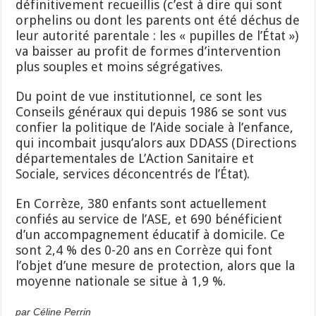
définitivement recueillis (c’est à dire qui sont
orphelins ou dont les parents ont été déchus de
leur autorité parentale : les « pupilles de l’État »)
va baisser au profit de formes d’intervention
plus souples et moins ségrégatives.
Du point de vue institutionnel, ce sont les
Conseils généraux qui depuis 1986 se sont vus
confier la politique de l’Aide sociale à l’enfance,
qui incombait jusqu’alors aux DDASS (Directions
départementales de L’Action Sanitaire et
Sociale, services déconcentrés de l’État).
En Corrèze, 380 enfants sont actuellement
confiés au service de l’ASE, et 690 bénéficient
d’un accompagnement éducatif à domicile. Ce
sont 2,4 % des 0-20 ans en Corrèze qui font
l’objet d’une mesure de protection, alors que la
moyenne nationale se situe à 1,9 %.
par Céline Perrin