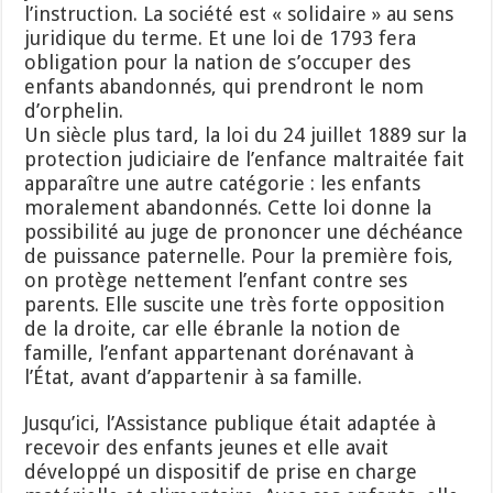
l’instruction. La société est « solidaire » au sens
juridique du terme. Et une loi de 1793 fera
obligation pour la nation de s’occuper des
enfants abandonnés, qui prendront le nom
d’orphelin.
Un siècle plus tard, la loi du 24 juillet 1889 sur la
protection judiciaire de l’enfance maltraitée fait
apparaître une autre catégorie : les enfants
moralement abandonnés. Cette loi donne la
possibilité au juge de prononcer une déchéance
de puissance paternelle. Pour la première fois,
on protège nettement l’enfant contre ses
parents. Elle suscite une très forte opposition
de la droite, car elle ébranle la notion de
famille, l’enfant appartenant dorénavant à
l’État, avant d’appartenir à sa famille.
Jusqu’ici, l’Assistance publique était adaptée à
recevoir des enfants jeunes et elle avait
développé un dispositif de prise en charge