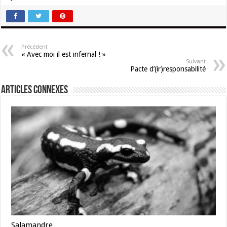
Précédent
« Avec moi il est infernal ! »
Suivant
Pacte d’(ir)responsabilité
Articles connexes
Salamandre