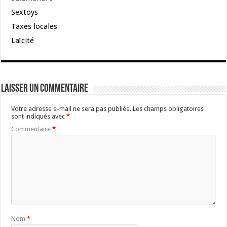
Sextoys
Taxes locales
Laïcité
Laisser un commentaire
Votre adresse e-mail ne sera pas publiée.
Les champs obligatoires
sont indiqués avec
*
Commentaire
*
Nom
*