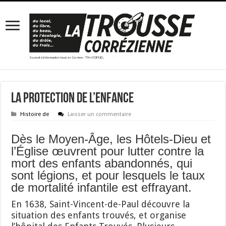
La protection de l’enfance
Histoire de
Laisser un commentaire
Dès le Moyen-Âge, les Hôtels-Dieu et
l’Église œuvrent pour lutter contre la
mort des enfants abandonnés, qui
sont légions, et pour lesquels le taux
de mortalité infantile est effrayant.
En 1638, Saint-Vincent-de-Paul découvre la
situation des enfants trouvés, et organise