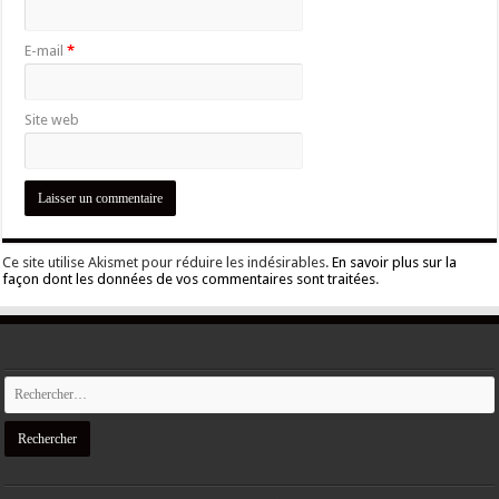
E-mail
*
Site web
Ce site utilise Akismet pour réduire les indésirables.
En savoir plus sur la
façon dont les données de vos commentaires sont traitées
.