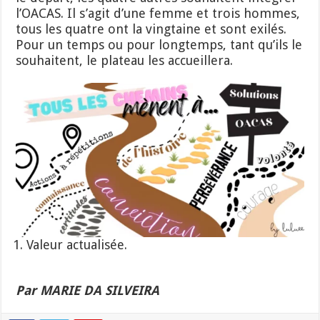
l’OACAS. Il s’agit d’une femme et trois hommes,
tous les quatre ont la vingtaine et sont exilés.
Pour un temps ou pour longtemps, tant qu’ils le
souhaitent, le plateau les accueillera.
Valeur actualisée.
Par MARIE DA SILVEIRA