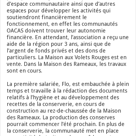
d’espace communautaire ainsi que d’autres
espaces pour développer les activités qui
soutiendront financièrement le
fonctionnement, en effet les communautés
OACAS doivent trouver leur autonomie
financière. En attendant, l’association a reçu une
aide de la région pour 3 ans, ainsi que de
l’argent de fonds privés et des dons de
particuliers. La Maison aux Volets Rouges est en
vente. Dans la Maison des Rameaux, les travaux
sont en cours.
La première salariée, Flo, est embauchée à plein
temps et travaille à la rédaction des documents
relatifs à l’hygiène et au développement des
recettes de la conserverie, en cours de
construction au rez-de-chaussée de la Maison
des Rameaux. La production des conserves
pourrait commencer l’été prochain. En plus de
la conserverie, la communauté met en place