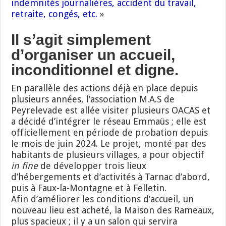
indemnités journalières, accident du travail,
retraite, congés, etc.
»
Il s’agit simplement
d’organiser un accueil,
inconditionnel et digne.
En parallèle des actions déjà en place depuis
plusieurs années, l’association M.A.S de
Peyrelevade est allée visiter plusieurs OACAS et
a décidé d’intégrer le réseau Emmaüs ; elle est
officiellement en période de probation depuis
le mois de juin 2024. Le projet, monté par des
habitants de plusieurs villages, a pour objectif
in fine
de développer trois lieux
d’hébergements et d’activités à Tarnac d’abord,
puis à Faux-la-Montagne et à Felletin.
Afin d’améliorer les conditions d’accueil, un
nouveau lieu est acheté, la Maison des Rameaux,
plus spacieux ; il y a un salon qui servira