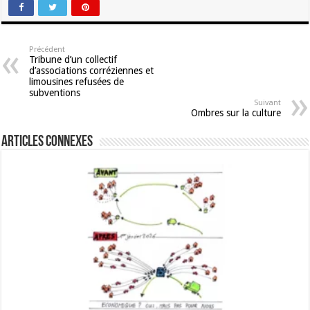
Précédent
Tribune d’un collectif
d’associations corréziennes et
limousines refusées de
subventions
Suivant
Ombres sur la culture
Articles connexes