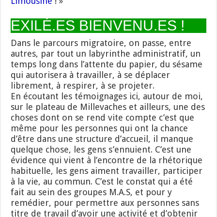
Limousine
! »
EXILÉ.ES BIENVENU.ES !
Dans le parcours migratoire, on passe, entre
autres, par tout un labyrinthe administratif, un
temps long dans l’attente du papier, du sésame
qui autorisera à travailler, à se déplacer
librement, à respirer, à se projeter.
En écoutant les témoignages ici, autour de moi,
sur le plateau de Millevaches et ailleurs, une des
choses dont on se rend vite compte c’est que
même pour les personnes qui ont la chance
d’être dans une structure d’accueil, il manque
quelque chose, les gens s’ennuient. C’est une
évidence qui vient à l’encontre de la rhétorique
habituelle, les gens aiment travailler, participer
à la vie, au commun. C’est le constat qui a été
fait au sein des groupes M.A.S, et pour y
remédier, pour permettre aux personnes sans
titre de travail d’avoir une activité et d’obtenir