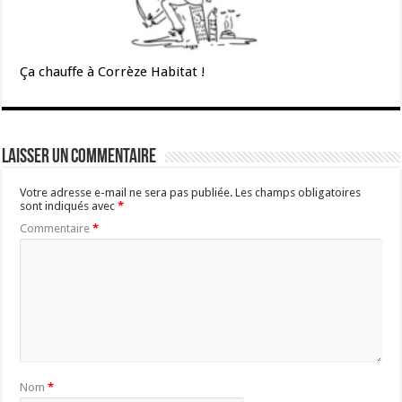
Ça chauffe à Corrèze Habitat !
Laisser un commentaire
Votre adresse e-mail ne sera pas publiée.
Les champs obligatoires
sont indiqués avec
*
Commentaire
*
Nom
*