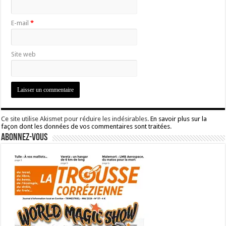
E-mail
*
Site web
Ce site utilise Akismet pour réduire les indésirables.
En savoir plus sur la
façon dont les données de vos commentaires sont traitées
.
Abonnez-vous