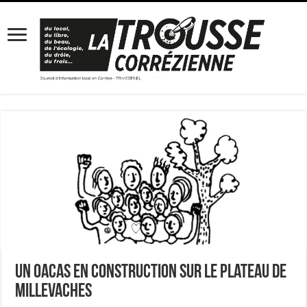
Un OACAS en construction sur le plateau de
Millevaches