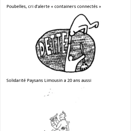
Poubelles, cri d’alerte « containers connectés »
Solidarité Paysans Limousin a 20 ans aussi