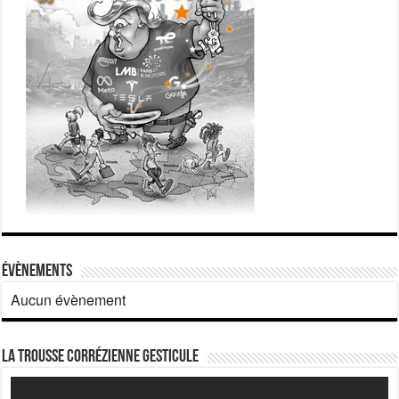
Évènements
Aucun évènement
La Trousse corrézienne gesticule