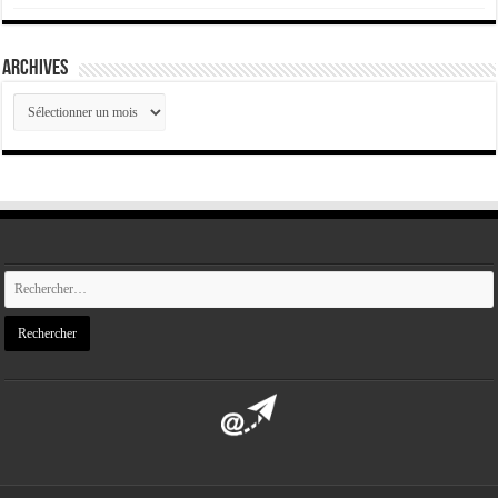
ARCHIVES
ARCHIVES