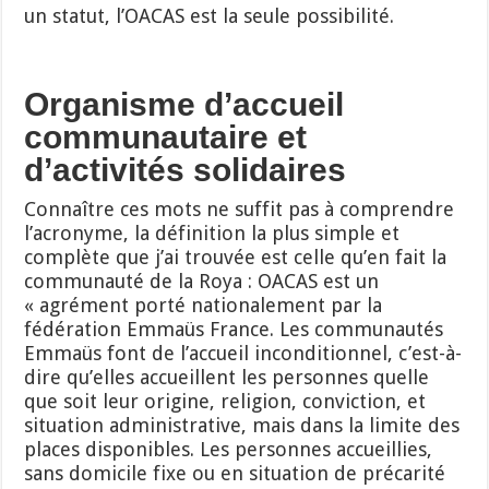
un statut, l’OACAS est la seule possibilité.
Organisme d’accueil
communautaire et
d’activités solidaires
Connaître ces mots ne suffit pas à comprendre
l’acronyme, la définition la plus simple et
complète que j’ai trouvée est celle qu’en fait la
communauté de la Roya : OACAS est un
« agrément porté nationalement par la
fédération Emmaüs France. Les communautés
Emmaüs font de l’accueil inconditionnel, c’est-à-
dire qu’elles accueillent les personnes quelle
que soit leur origine, religion, conviction, et
situation administrative, mais dans la limite des
places disponibles. Les personnes accueillies,
sans domicile fixe ou en situation de précarité