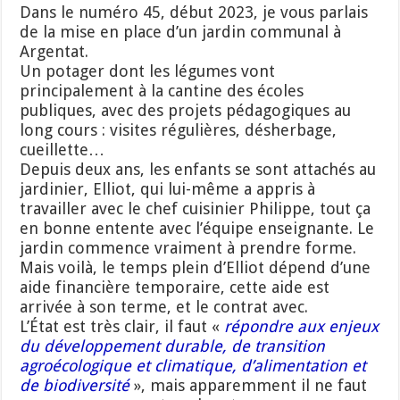
Dans le numéro 45, début 2023, je vous parlais
de la mise en place d’un jardin communal à
Argentat.
Un potager dont les légumes vont
principalement à la cantine des écoles
publiques, avec des projets pédagogiques au
long cours : visites régulières, désherbage,
cueillette…
Depuis deux ans, les enfants se sont attachés au
jardinier, Elliot, qui lui-même a appris à
travailler avec le chef cuisinier Philippe, tout ça
en bonne entente avec l’équipe enseignante. Le
jardin commence vraiment à prendre forme.
Mais voilà, le temps plein d’Elliot dépend d’une
aide financière temporaire, cette aide est
arrivée à son terme, et le contrat avec.
L’État est très clair, il faut «
répondre aux enjeux
du développement durable, de transition
agroécologique et climatique, d’alimentation et
de biodiversité
», mais apparemment il ne faut