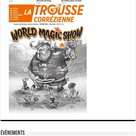
Évènements