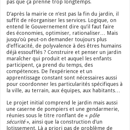
pas que ça prenne trop longtemps.
D’après la mairie ce n’est pas la fin du jardin, il
suffit de réorganiser les services. Logique, on
entend le Gouvernement dire qu’il faut faire
des économies, optimiser, rationaliser… Mais
jusqu’où peut-on demander toujours plus
d’efficacité, de polyvalence à des êtres humains
déjà essoufflés ? Construire et penser un jardin
maraîcher qui produit et auquel les enfants
participent, ça prend du temps, des
compétences. De l’expérience et un
apprentissage constant sont nécessaires aussi
pour coordonner les particularités spécifiques à
la ville, au terrain, aux équipes, aux habitants…
Le projet initial comprend le jardin mais aussi
une caserne de pompiers et une gendarmerie,
réunies sous le titre ronflant de «
pôle
sécurité
», ainsi que la construction d’un
lotissement. Là a priori pas de problème de