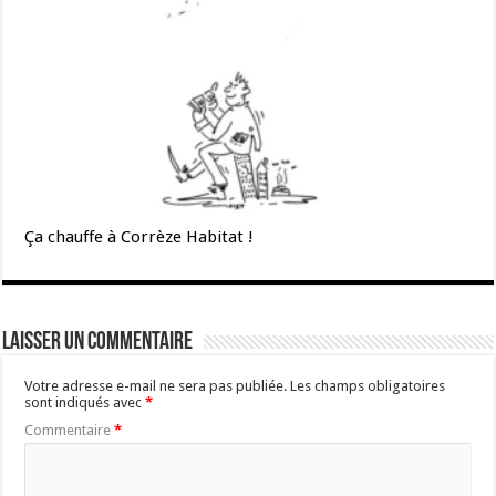
Ça chauffe à Corrèze Habitat !
Laisser un commentaire
Votre adresse e-mail ne sera pas publiée.
Les champs obligatoires
sont indiqués avec
*
Commentaire
*