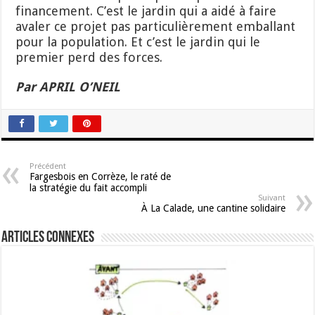
financement. C’est le jardin qui a aidé à faire
avaler ce projet pas particulièrement emballant
pour la population. Et c’est le jardin qui le
premier perd des forces.
Par APRIL O’NEIL
Précédent
Fargesbois en Corrèze, le raté de
la stratégie du fait accompli
Suivant
À La Calade, une cantine solidaire
Articles connexes