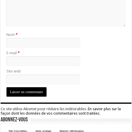
Nom
*
E-mail
*
Site web
Ce site utilise Akismet pour réduire les indésirables.
En savoir plus sur la
façon dont les données de vos commentaires sont traitées
.
Abonnez-vous