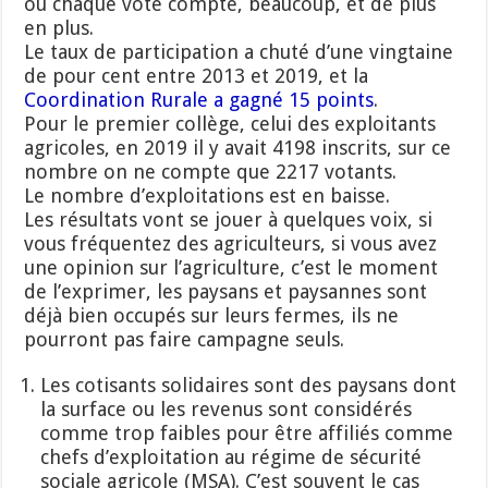
où chaque vote compte, beaucoup, et de plus
en plus.
Le taux de participation a chuté d’une vingtaine
de pour cent entre 2013 et 2019, et la
Coordination Rurale a gagné 15 points
.
Pour le premier collège, celui des exploitants
agricoles, en 2019 il y avait 4198 inscrits, sur ce
nombre on ne compte que 2217 votants.
Le nombre d’exploitations est en baisse.
Les résultats vont se jouer à quelques voix, si
vous fréquentez des agriculteurs, si vous avez
une opinion sur l’agriculture, c’est le moment
de l’exprimer, les paysans et paysannes sont
déjà bien occupés sur leurs fermes, ils ne
pourront pas faire campagne seuls.
Les cotisants solidaires sont des paysans dont
la surface ou les revenus sont considérés
comme trop faibles pour être affiliés comme
chefs d’exploitation au régime de sécurité
sociale agricole (MSA). C’est souvent le cas