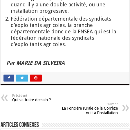
quand il y a une double activité, ou une
installation progressive.
Fédération départementale des syndicats
d’exploitants agricoles, la branche
départementale donc de la FNSEA qui est la
fédération nationale des syndicats
d’exploitants agricoles.
Par MARIE DA SILVEIRA
Précédent
Qui va traire demain ?
Suivant
La Foncière rurale de la Corrèze
nuit à l’installation
Articles connexes