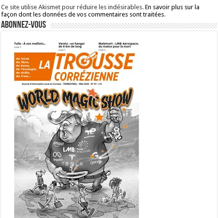
Ce site utilise Akismet pour réduire les indésirables.
En savoir plus sur la
façon dont les données de vos commentaires sont traitées
.
Abonnez-vous