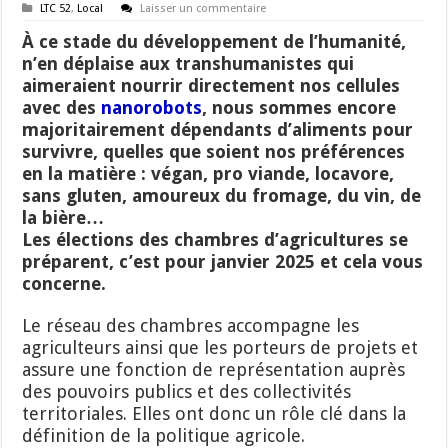
LTC 52
,
Local
Laisser un commentaire
À ce stade du développement de l’humanité,
n’en déplaise aux transhumanistes qui
aimeraient nourrir directement nos cellules
avec des
nanorobots
, nous sommes encore
majoritairement dépendants d’aliments pour
survivre, quelles que soient nos préférences
en la matière : végan, pro viande, locavore,
sans gluten, amoureux du fromage, du vin, de
la bière…
Les élections des chambres d’agricultures se
préparent, c’est pour janvier 2025 et cela vous
concerne.
Le réseau des chambres accompagne les
agriculteurs ainsi que les porteurs de projets et
assure une fonction de représentation auprès
des pouvoirs publics et des collectivités
territoriales. Elles ont donc un rôle clé dans la
définition de la politique agricole.