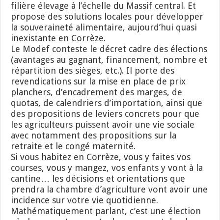
filière élevage à l’échelle du Massif central. Et
propose des solutions locales pour développer
la souveraineté alimentaire, aujourd’hui quasi
inexistante en Corrèze.
Le Modef conteste le décret cadre des élections
(avantages au gagnant, financement, nombre et
répartition des sièges, etc.). Il porte des
revendications sur la mise en place de prix
planchers, d’encadrement des marges, de
quotas, de calendriers d’importation, ainsi que
des propositions de leviers concrets pour que
les agriculteurs puissent avoir une vie sociale
avec notamment des propositions sur la
retraite et le congé maternité.
Si vous habitez en Corrèze, vous y faites vos
courses, vous y mangez, vos enfants y vont à la
cantine… les décisions et orientations que
prendra la chambre d’agriculture vont avoir une
incidence sur votre vie quotidienne.
Mathématiquement parlant, c’est une élection