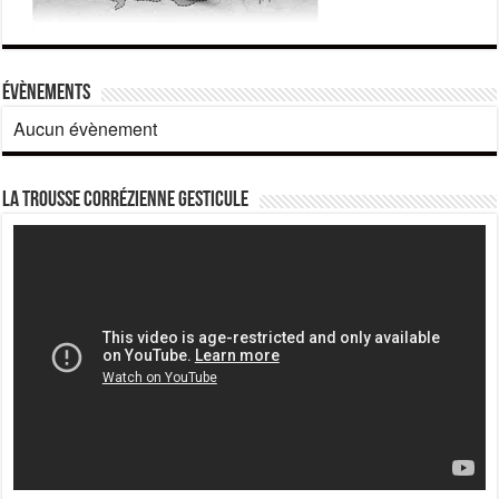
Évènements
Aucun évènement
La Trousse corrézienne gesticule