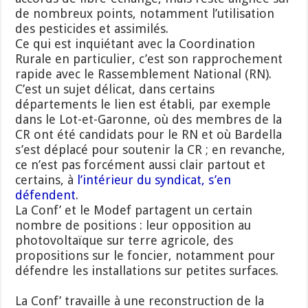
de nombreux points, notamment l’utilisation
des pesticides et assimilés.
Ce qui est inquiétant avec la Coordination
Rurale en particulier, c’est son rapprochement
rapide avec le Rassemblement National (RN).
C’est un sujet délicat, dans certains
départements le lien est établi, par exemple
dans le Lot-et-Garonne, où des membres de la
CR ont été candidats pour le RN et où Bardella
s’est déplacé pour soutenir la CR ; en revanche,
ce n’est pas forcément aussi clair partout et
certains, à
l’intérieur du syndicat, s’en
défendent
.
La Conf’ et le Modef partagent un certain
nombre de positions : leur opposition au
photovoltaïque sur terre agricole, des
propositions sur le foncier, notamment pour
défendre les installations sur petites surfaces.
La Conf’ travaille à une reconstruction de la