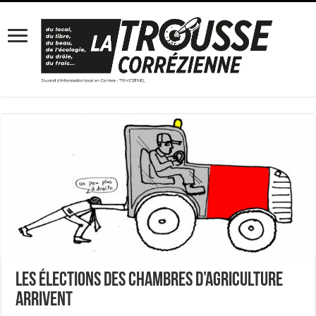
Les élections des chambres d’agriculture
arrivent