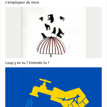
L’employeur du mois
Loup y es-tu ? Entends-tu ?