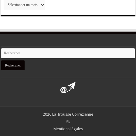
ARCHIVES
2026 La Trousse Corrézienne
Mentions légales