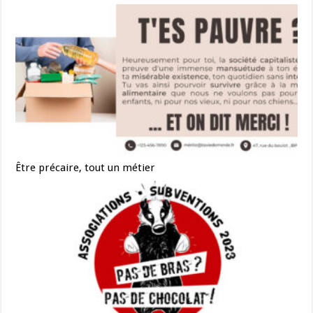
Être précaire, tout un métier