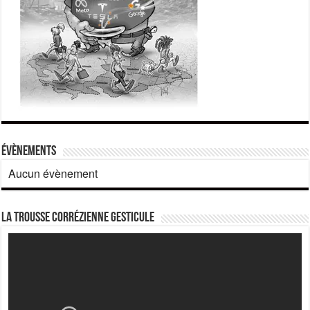
Évènements
Aucun évènement
La Trousse corrézienne gesticule