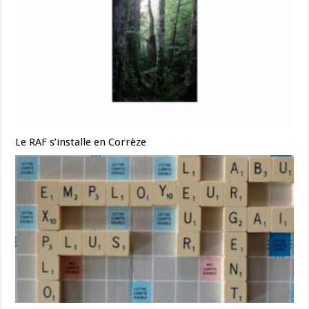
Le RAF s’installe en Corrèze