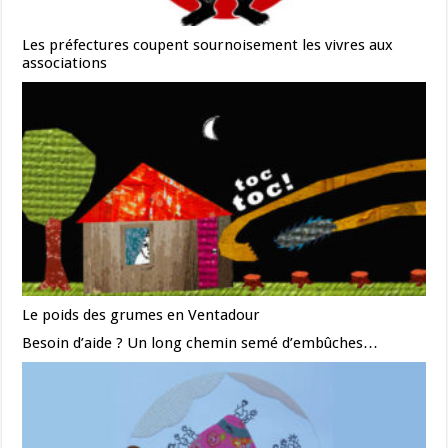
Les préfectures coupent sournoisement les vivres aux
associations
Le poids des grumes en Ventadour
Besoin d’aide ? Un long chemin semé d’embûches…