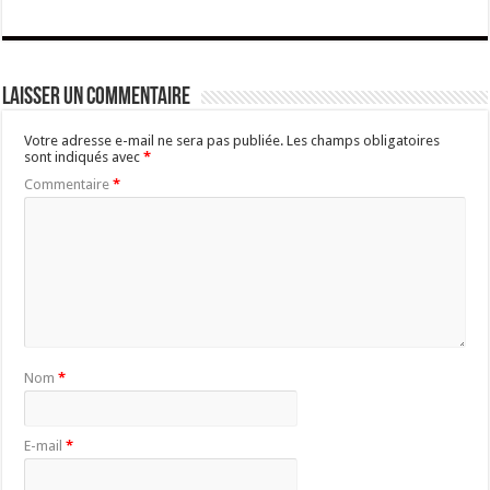
Laisser un commentaire
Votre adresse e-mail ne sera pas publiée.
Les champs obligatoires
sont indiqués avec
*
Commentaire
*
Nom
*
E-mail
*