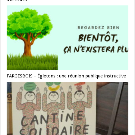
FARGESBOIS – Égletons : une réunion publique instructive