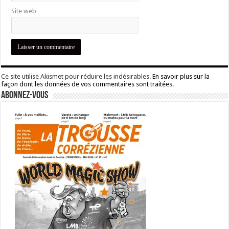
Site web
Ce site utilise Akismet pour réduire les indésirables.
En savoir plus sur la
façon dont les données de vos commentaires sont traitées
.
Abonnez-vous