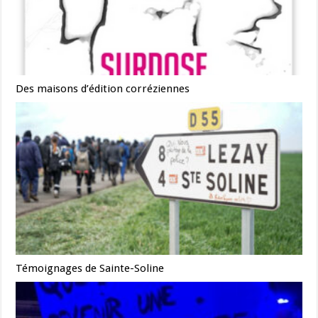
Des maisons d’édition corréziennes
Témoignages de Sainte-Soline