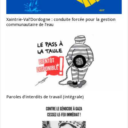
Xaintrie-Val’Dordogne : conduite forcée pour la gestion
communautaire de l’eau
Paroles d’interdits de travail (intégrale)