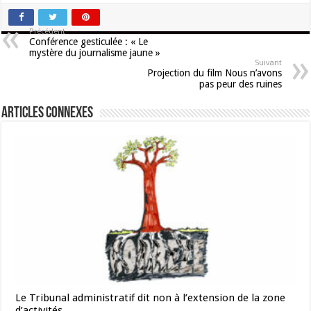
Précédent
Conférence gesticulée : « Le
mystère du journalisme jaune »
Suivant
Projection du film Nous n’avons
pas peur des ruines
Articles connexes
Le Tribunal administratif dit non à l’extension de la zone
d’activités