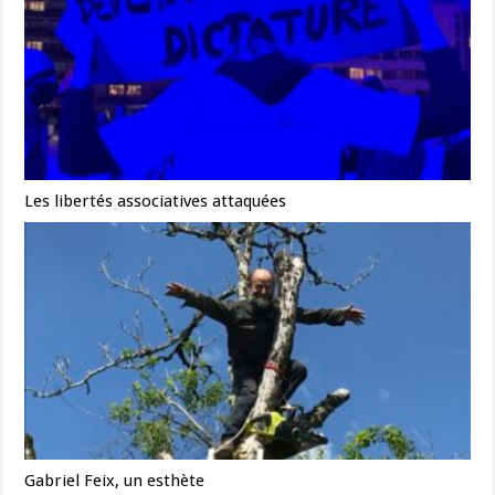
Les libertés associatives attaquées
Gabriel Feix, un esthète