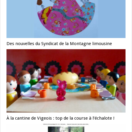
Des nouvelles du Syndicat de la Montagne limousine
À la cantine de Vigeois : top de la course à l’échalote !