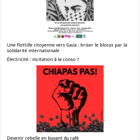
Une flottille citoyenne vers Gaza : briser le blocus par la
solidarité internationale
Électricité : incitation à la conso ?
Devenir rebelle en buvant du café