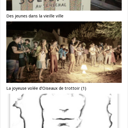
Des jeunes dans la vieille ville
La joyeuse volée d’Oiseaux de trottoir (1)